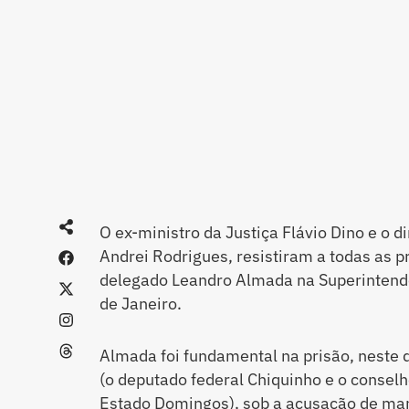
O ex-ministro da Justiça Flávio Dino e o di
Andrei Rodrigues, resistiram a todas as 
delegado Leandro Almada na Superintendê
de Janeiro.
Almada foi fundamental na prisão, neste 
(o deputado federal Chiquinho e o conselh
Estado Domingos), sob a acusação de ma