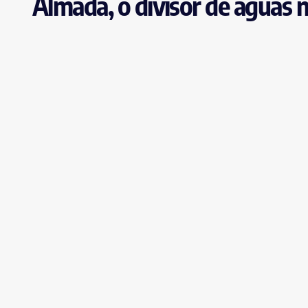
Almada, o divisor de águas n