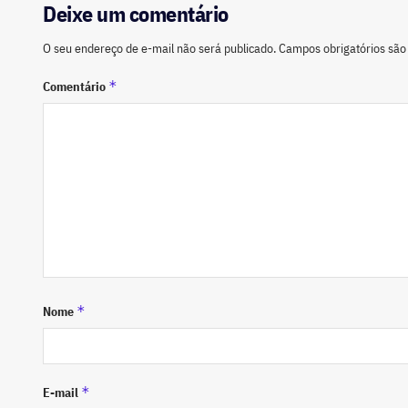
Deixe um comentário
O seu endereço de e-mail não será publicado.
Campos obrigatórios sã
*
Comentário
*
Nome
*
E-mail