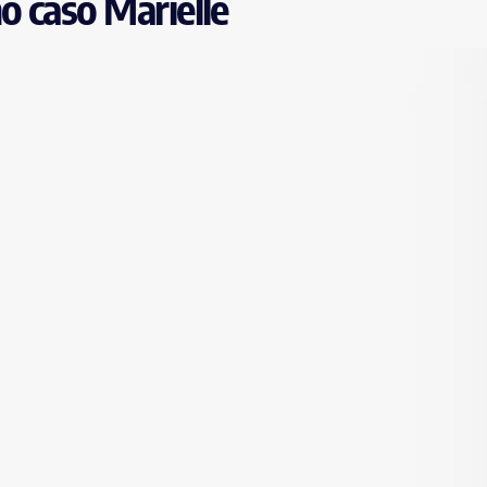
o caso Marielle