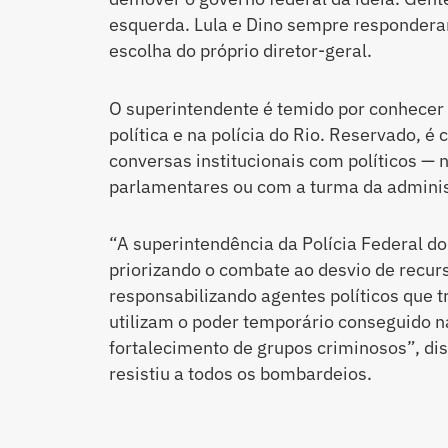
esquerda. Lula e Dino sempre responder
escolha do próprio diretor-geral.
O superintendente é temido por conhecer
política e na polícia do Rio. Reservado, 
conversas institucionais com políticos —
parlamentares ou com a turma da adminis
“A superintendência da Polícia Federal do
priorizando o combate ao desvio de recurs
responsabilizando agentes políticos que t
utilizam o poder temporário conseguido n
fortalecimento de grupos criminosos”, d
resistiu a todos os bombardeios.