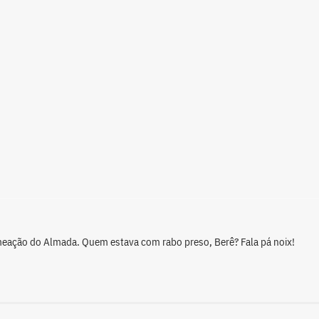
eação do Almada. Quem estava com rabo preso, Berê? Fala pá noix!