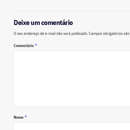
Deixe um comentário
O seu endereço de e-mail não será publicado.
Campos obrigatórios sã
*
Comentário
*
Nome