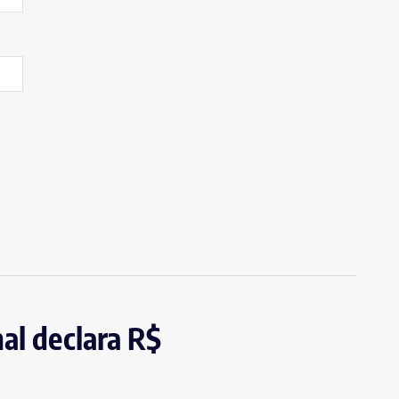
al declara R$