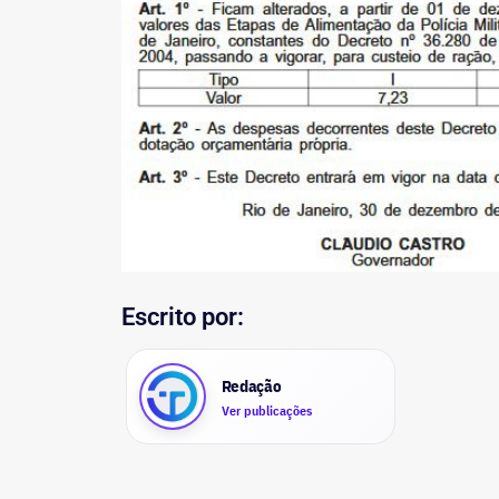
Escrito por:
Redação
Ver publicações