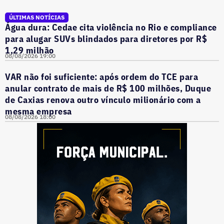
ÚLTIMAS NOTÍCIAS
Água dura: Cedae cita violência no Rio e compliance
para alugar SUVs blindados para diretores por R$
1,29 milhão
08/08/2026 19:00
VAR não foi suficiente: após ordem do TCE para
anular contrato de mais de R$ 100 milhões, Duque
de Caxias renova outro vínculo milionário com a
mesma empresa
08/08/2026 18:00