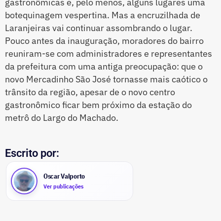
gastronômicas e, pelo menos, alguns lugares uma
botequinagem vespertina. Mas a encruzilhada de
Laranjeiras vai continuar assombrando o lugar.
Pouco antes da inauguração, moradores do bairro
reuniram-se com administradores e representantes
da prefeitura com uma antiga preocupação: que o
novo Mercadinho São José tornasse mais caótico o
trânsito da região, apesar de o novo centro
gastronômico ficar bem próximo da estação do
metrô do Largo do Machado.
Escrito por:
Oscar Valporto
Ver publicações