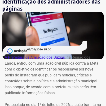
identificação dos administradores das
páginas
08/08/2026 15:00
Redação
A Prefeitura de Armação dos Búzios
, na Região dos
Lagos, entrou com uma ação civil pública contra a Meta
com o objetivo de identificar os responsável por nove
perfis do Instagram que publicam notícias, críticas e
conteúdos sobre a política e a administração municipal.
Isso porque, de acordo com a prefeitura, tais perfis têm
publicado informações falsas.
Protocolada no dia 1º de julho de 2026, a ação tramita na