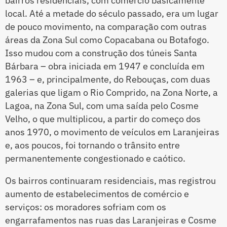
bairros residenciais, com comércio basicamente
local. Até a metade do século passado, era um lugar
de pouco movimento, na comparação com outras
áreas da Zona Sul como Copacabana ou Botafogo.
Isso mudou com a construção dos túneis Santa
Bárbara – obra iniciada em 1947 e concluída em
1963 – e, principalmente, do Rebouças, com duas
galerias que ligam o Rio Comprido, na Zona Norte, a
Lagoa, na Zona Sul, com uma saída pelo Cosme
Velho, o que multiplicou, a partir do começo dos
anos 1970, o movimento de veículos em Laranjeiras
e, aos poucos, foi tornando o trânsito entre
permanentemente congestionado e caótico.
Os bairros continuaram residenciais, mas registrou
aumento de estabelecimentos de comércio e
serviços: os moradores sofriam com os
engarrafamentos nas ruas das Laranjeiras e Cosme