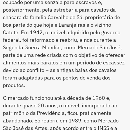
ocupado por uma senzala para escravos e,
posteriormente, pela estrebaria para cavalos da
chácara da família Carvalho de Sá, proprietária de
boa parte do que hoje é Laranjeiras e o vizinho
Catete. Em 1942, o imóvel adquirido pelo governo
federal, foi reformado e reabriu, ainda durante a
Segunda Guerra Mundial, como Mercado São José,
parte de uma rede criada com o objetivo de oferecer
alimentos mais baratos em um período de escassez
devido ao conflito – as antigas baias dos cavalos
foram adaptadas para os pontos de venda dos
produtos.
O mercado funcionou até a década de 1960 e,
durante quase 20 anos, o imóvel, incorporado ao
patrimônio da Previdência, ficou praticamente
abandonado. Só reabriu em 1989, como Mercado
São José das Artes, após acordo entre o INSS e a