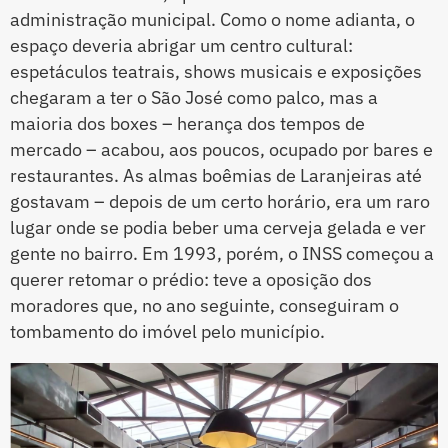
administração municipal. Como o nome adianta, o
espaço deveria abrigar um centro cultural:
espetáculos teatrais, shows musicais e exposições
chegaram a ter o São José como palco, mas a
maioria dos boxes – herança dos tempos de
mercado – acabou, aos poucos, ocupado por bares e
restaurantes. As almas boêmias de Laranjeiras até
gostavam – depois de um certo horário, era um raro
lugar onde se podia beber uma cerveja gelada e ver
gente no bairro. Em 1993, porém, o INSS começou a
querer retomar o prédio: teve a oposição dos
moradores que, no ano seguinte, conseguiram o
tombamento do imóvel pelo município.