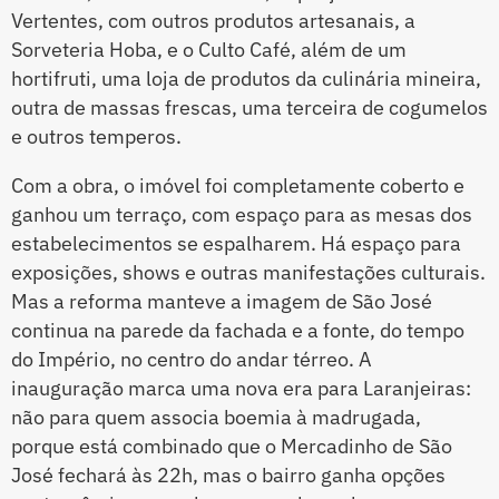
Vertentes, com outros produtos artesanais, a
Sorveteria Hoba, e o Culto Café, além de um
hortifruti, uma loja de produtos da culinária mineira,
outra de massas frescas, uma terceira de cogumelos
e outros temperos.
Com a obra, o imóvel foi completamente coberto e
ganhou um terraço, com espaço para as mesas dos
estabelecimentos se espalharem. Há espaço para
exposições, shows e outras manifestações culturais.
Mas a reforma manteve a imagem de São José
continua na parede da fachada e a fonte, do tempo
do Império, no centro do andar térreo. A
inauguração marca uma nova era para Laranjeiras:
não para quem associa boemia à madrugada,
porque está combinado que o Mercadinho de São
José fechará às 22h, mas o bairro ganha opções