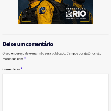
Deixe um comentário
O seu endereço de e-mail não será publicado.
Campos obrigatórios são
*
marcados com
*
Comentário