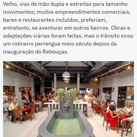
Velho, vias de mão dupla e estreitas para tamanho
movimentos; muitos empreendimentos comerciais,
bares e restaurantes incluídos, preferiam,
entretanto, se aventurar em outros bairros. Obras e
adaptações viárias foram feitas, mas o trânsito virou
um rotineiro perrengue meio século depois da
inauguração do Rebouças.