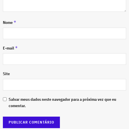
*
Nome
*
E-mail
Site
Salvar meus dados neste navegador para a próxima vez que eu
comentar.