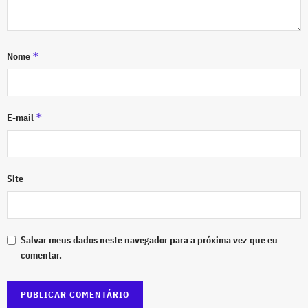
*
Nome
*
E-mail
Site
Salvar meus dados neste navegador para a próxima vez que eu
comentar.