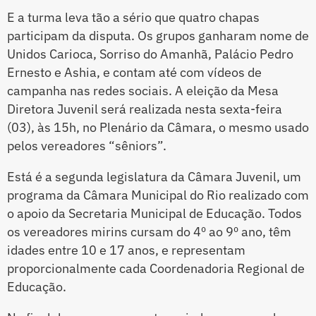
E a turma leva tão a sério que quatro chapas
participam da disputa. Os grupos ganharam nome de
Unidos Carioca, Sorriso do Amanhã, Palácio Pedro
Ernesto e Ashia, e contam até com vídeos de
campanha nas redes sociais. A eleição da Mesa
Diretora Juvenil será realizada nesta sexta-feira
(03), às 15h, no Plenário da Câmara, o mesmo usado
pelos vereadores “sêniors”.
Está é a segunda legislatura da Câmara Juvenil, um
programa da Câmara Municipal do Rio realizado com
o apoio da Secretaria Municipal de Educação. Todos
os vereadores mirins cursam do 4º ao 9º ano, têm
idades entre 10 e 17 anos, e representam
proporcionalmente cada Coordenadoria Regional de
Educação.