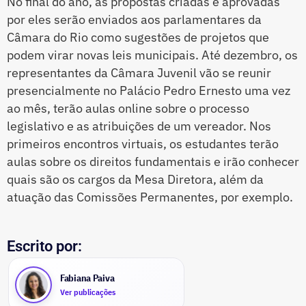
No final do ano, as propostas criadas e aprovadas
por eles serão enviados aos parlamentares da
Câmara do Rio como sugestões de projetos que
podem virar novas leis municipais. Até dezembro, os
representantes da Câmara Juvenil vão se reunir
presencialmente no Palácio Pedro Ernesto uma vez
ao mês, terão aulas online sobre o processo
legislativo e as atribuições de um vereador. Nos
primeiros encontros virtuais, os estudantes terão
aulas sobre os direitos fundamentais e irão conhecer
quais são os cargos da Mesa Diretora, além da
atuação das Comissões Permanentes, por exemplo.
Escrito por:
Fabiana Paiva
Ver publicações