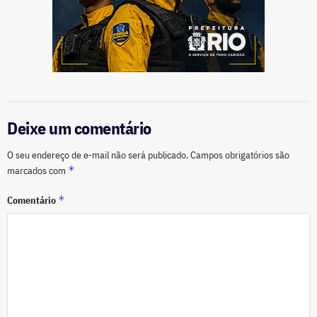
Deixe um comentário
O seu endereço de e-mail não será publicado.
Campos obrigatórios são
*
marcados com
*
Comentário