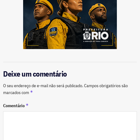
Deixe um comentário
O seu endereço de e-mail não será publicado.
Campos obrigatórios são
*
marcados com
*
Comentário