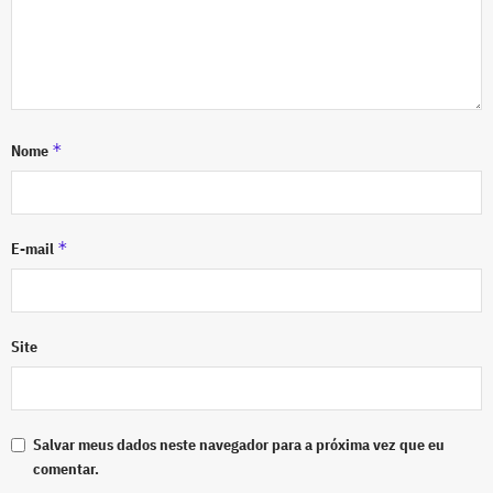
*
Nome
*
E-mail
Site
Salvar meus dados neste navegador para a próxima vez que eu
comentar.