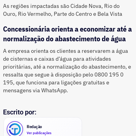
As regiões impactadas são Cidade Nova, Rio do
Ouro, Rio Vermelho, Parte do Centro e Bela Vista
Concessionária orienta a economizar até a
normalização do abastecimento de água
A empresa orienta os clientes a reservarem a água
de cisternas e caixas d’água para atividades
prioritárias, até a normalização do abastecimento, e
ressalta que segue à disposição pelo 0800 195 0
195, que funciona para ligações gratuitas e
mensagens via WhatsApp.
Escrito por:
Redação
Ver publicações