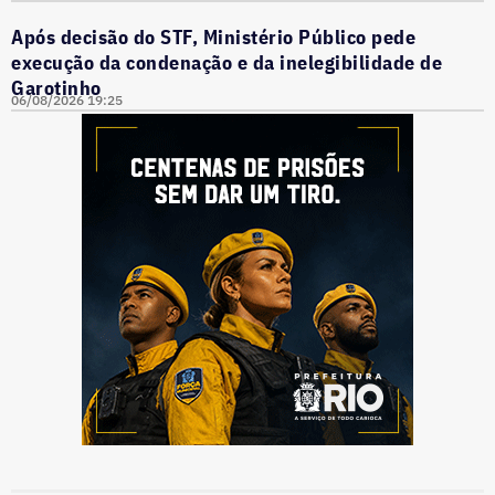
Após decisão do STF, Ministério Público pede
execução da condenação e da inelegibilidade de
Garotinho
06/08/2026 19:25