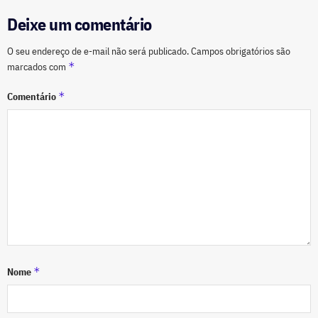
Deixe um comentário
O seu endereço de e-mail não será publicado.
Campos obrigatórios são
*
marcados com
*
Comentário
*
Nome