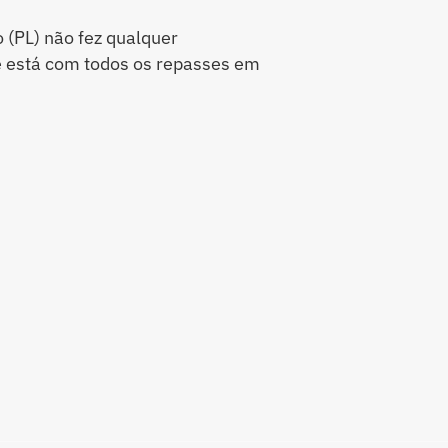
 (PL) não fez qualquer
 está com todos os repasses em