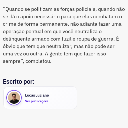
“Quando se politizam as forças policiais, quando não
se dá o apoio necessário para que elas combatam o
crime de forma permanente, não adianta fazer uma
operação pontual em que você neutraliza o
delinquente armado com fuzil e roupa de guerra. É
óbvio que tem que neutralizar, mas não pode ser
uma vez ou outra. A gente tem que fazer isso
sempre”, completou.
Escrito por:
Lucas Luciano
Ver publicações