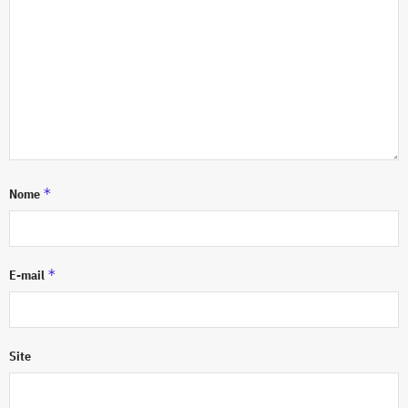
*
Nome
*
E-mail
Site