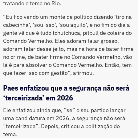
tratando o tema no Rio.
“Eu fico vendo um monte de político dizendo ‘tiro na
cabecinha’, ‘sou isso’, ‘sou aquilo’, e no fim do dia a
gente vê que é tudo tchutchuca, pitbull de coleira do
Comando Vermelho. Eles adoram falar grosso,
adoram falar desse jeito, mas na hora de bater firme
no crime, de bater firme no Comando Vermelho, vão
lá é para absolver o Comando Vermelho. Então, tem
que fazer isso com gestão”, afirmou.
Paes enfatizou que a segurança não será
‘terceirizada’ em 2026
Ele enfatizou ainda que, “se” o seu partido lançar
uma candidatura em 2026, a segurança não será
“terceirizada”. Depois, criticou a politização do
tema.