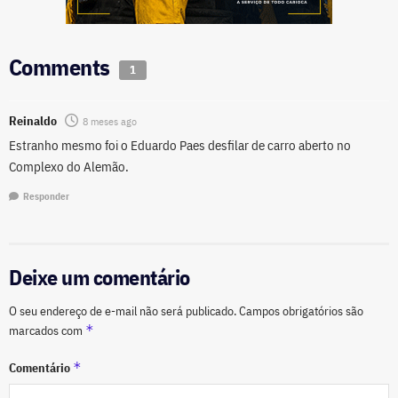
Comments
1
Reinaldo
8 meses ago
Estranho mesmo foi o Eduardo Paes desfilar de carro aberto no
Complexo do Alemão.
Responder
Deixe um comentário
O seu endereço de e-mail não será publicado.
Campos obrigatórios são
*
marcados com
*
Comentário