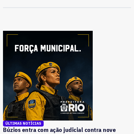
ÚLTIMAS NOTÍCIAS
Búzios entra com ação judicial contra nove