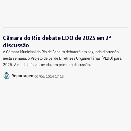
Câmara do Rio debate LDO de 2025 em 2ª
discussão
A Câmara Municipal do Rio de Janeiro debaterá em segunda discussão,
nesta semana, o Projeto de Lei de Diretrizes Orçamentárias (PLDO) para
2025. A medida foi aprovada, em primeira discussão,
Reportagem
03/06/2024 17:15