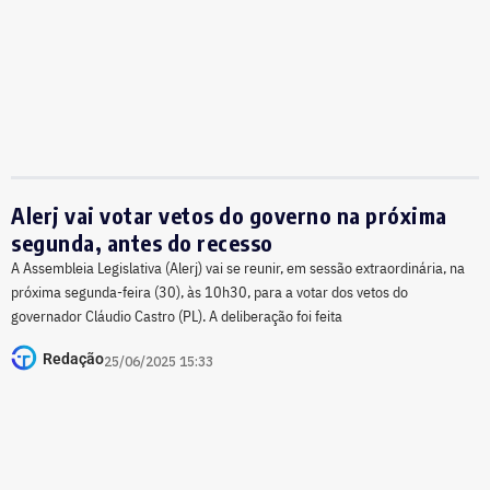
Alerj vai votar vetos do governo na próxima
segunda, antes do recesso
A Assembleia Legislativa (Alerj) vai se reunir, em sessão extraordinária, na
próxima segunda-feira (30), às 10h30, para a votar dos vetos do
governador Cláudio Castro (PL). A deliberação foi feita
Redação
25/06/2025 15:33