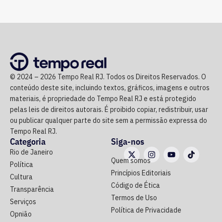
© 2024 – 2026 Tempo Real RJ. Todos os Direitos Reservados. O
conteúdo deste site, incluindo textos, gráficos, imagens e outros
materiais, é propriedade do Tempo Real RJ e está protegido
pelas leis de direitos autorais. É proibido copiar, redistribuir, usar
ou publicar qualquer parte do site sem a permissão expressa do
Tempo Real RJ.
Categoria
Siga-nos
Rio de Janeiro
Quem somos
Política
Princípios Editoriais
Cultura
Código de Ética
Transparência
Termos de Uso
Serviços
Política de Privacidade
Opnião