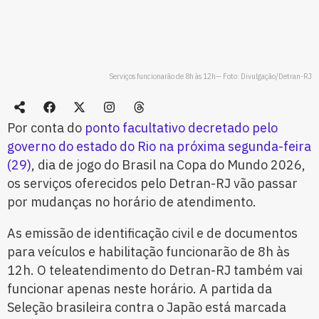
Serviços funcionarão de 8h às 12h— Foto: Divulgação/Detran-RJ
Por conta do
ponto facultativo decretado pelo
governo do estado do Rio na próxima segunda-feira
(29)
, dia de jogo do Brasil na Copa do Mundo 2026,
os serviços oferecidos pelo Detran-RJ vão passar
por mudanças no horário de atendimento.
As emissão de identificação civil e de documentos
para veículos e habilitação funcionarão de 8h às
12h. O teleatendimento do Detran-RJ também vai
funcionar apenas neste horário. A partida da
Seleção brasileira contra o Japão está marcada