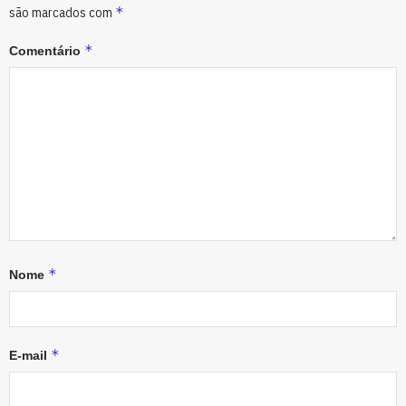
*
são marcados com
*
Comentário
*
Nome
*
E-mail