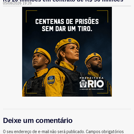
05/08/2026 19:26
Deixe um comentário
O seu endereço de e-mail não será publicado.
Campos obrigatórios