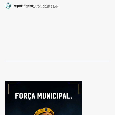
Reportagem
14/04/2025 18:44