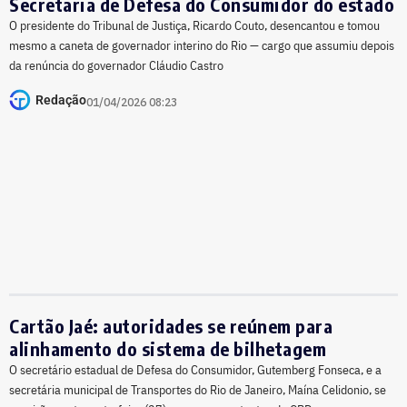
Secretaria de Defesa do Consumidor do estado
O presidente do Tribunal de Justiça, Ricardo Couto, desencantou e tomou
mesmo a caneta de governador interino do Rio — cargo que assumiu depois
da renúncia do governador Cláudio Castro
Redação
01/04/2026 08:23
Cartão Jaé: autoridades se reúnem para
alinhamento do sistema de bilhetagem
O secretário estadual de Defesa do Consumidor, Gutemberg Fonseca, e a
secretária municipal de Transportes do Rio de Janeiro, Maína Celidonio, se