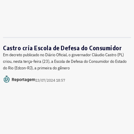
Castro cria Escola de Defesa do Consumidor
Em decreto publicado no Diário Oficial, o governador Cláudio Castro (PL)
criou, nesta terça-feira (23), a Escola de Defesa do Consumidor do Estado
do Rio (Edcon-RJ), a primeira do gênero
Reportagem
23/07/2024 18:57