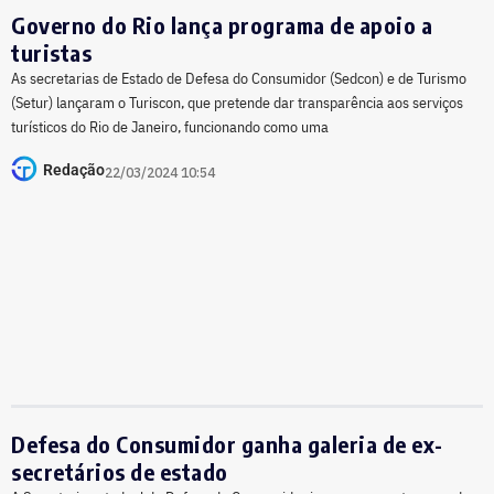
Governo do Rio lança programa de apoio a
turistas
As secretarias de Estado de Defesa do Consumidor (Sedcon) e de Turismo
(Setur) lançaram o Turiscon, que pretende dar transparência aos serviços
turísticos do Rio de Janeiro, funcionando como uma
Redação
22/03/2024 10:54
Defesa do Consumidor ganha galeria de ex-
secretários de estado