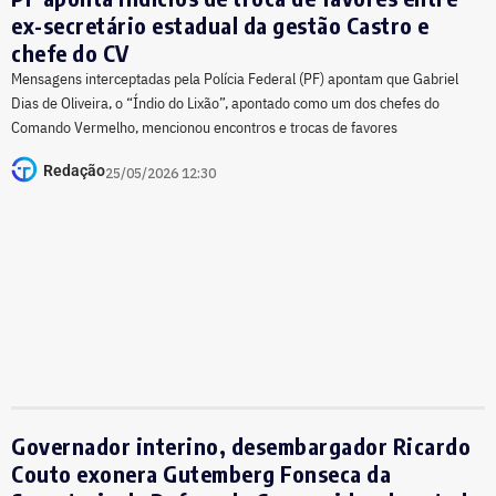
ex-secretário estadual da gestão Castro e
chefe do CV
Mensagens interceptadas pela Polícia Federal (PF) apontam que Gabriel
Dias de Oliveira, o “Índio do Lixão”, apontado como um dos chefes do
Comando Vermelho, mencionou encontros e trocas de favores
Redação
25/05/2026 12:30
Governador interino, desembargador Ricardo
Couto exonera Gutemberg Fonseca da