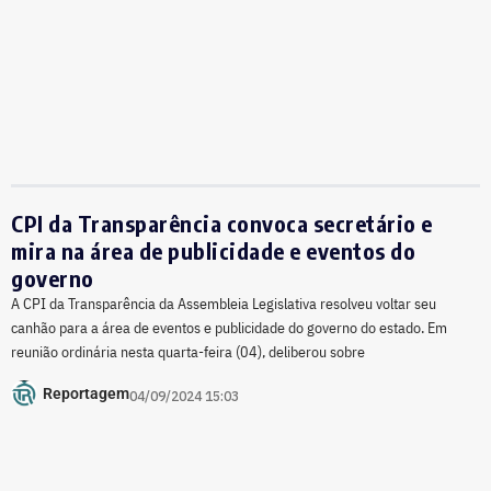
CPI da Transparência convoca secretário e
mira na área de publicidade e eventos do
governo
A CPI da Transparência da Assembleia Legislativa resolveu voltar seu
canhão para a área de eventos e publicidade do governo do estado. Em
reunião ordinária nesta quarta-feira (04), deliberou sobre
Reportagem
04/09/2024 15:03