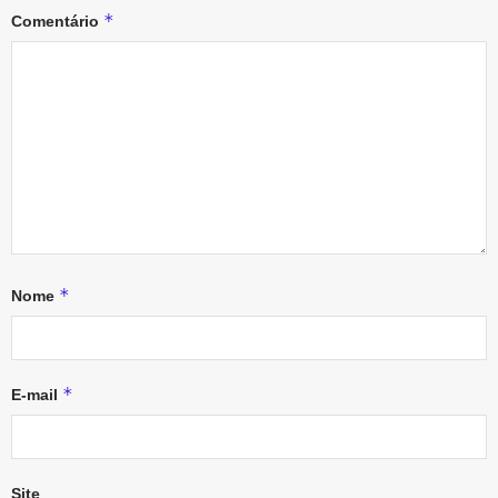
*
Comentário
*
Nome
*
E-mail
Site