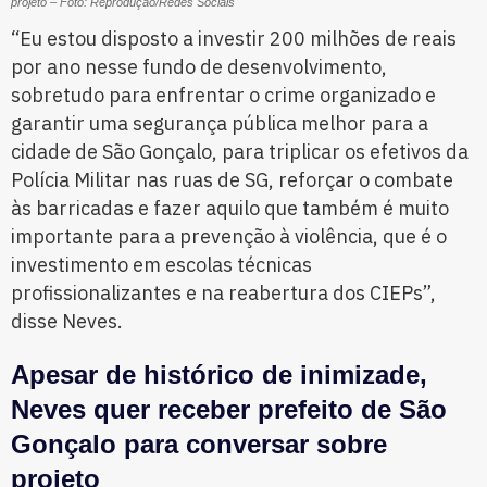
projeto – Foto: Reprodução/Redes Sociais
“Eu estou disposto a investir 200 milhões de reais
por ano nesse fundo de desenvolvimento,
sobretudo para enfrentar o crime organizado e
garantir uma segurança pública melhor para a
cidade de São Gonçalo, para triplicar os efetivos da
Polícia Militar nas ruas de SG, reforçar o combate
às barricadas e fazer aquilo que também é muito
importante para a prevenção à violência, que é o
investimento em escolas técnicas
profissionalizantes e na reabertura dos CIEPs”,
disse Neves.
Apesar de histórico de inimizade,
Neves quer receber prefeito de São
Gonçalo para conversar sobre
projeto