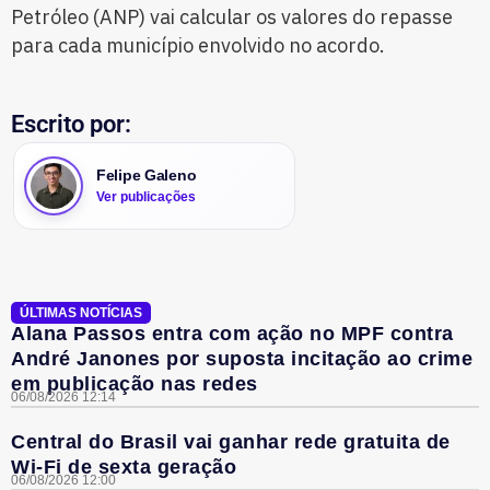
Petróleo (ANP) vai calcular os valores do repasse
para cada município envolvido no acordo.
Escrito por:
Felipe Galeno
Ver publicações
ÚLTIMAS NOTÍCIAS
Alana Passos entra com ação no MPF contra
André Janones por suposta incitação ao crime
em publicação nas redes
06/08/2026 12:14
Central do Brasil vai ganhar rede gratuita de
Wi-Fi de sexta geração
06/08/2026 12:00