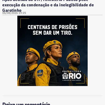
execução da condenação e da inelegibilidade de
Garotinho
06/08/2026 19:25
Deixe um comentário