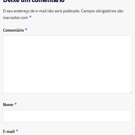
O seu endereço de e-mail não será publicado.
Campos obrigatórios são
*
marcados com
*
Comentário
*
Nome
*
E-mail