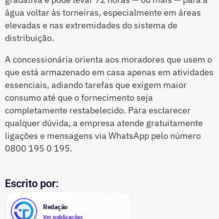
água voltar às torneiras, especialmente em áreas
elevadas e nas extremidades do sistema de
distribuição.
A concessionária orienta aos moradores que usem o
que está armazenado em casa apenas em atividades
essenciais, adiando tarefas que exigem maior
consumo até que o fornecimento seja
completamente restabelecido. Para esclarecer
qualquer dúvida, a empresa atende gratuitamente
ligações e mensagens via WhatsApp pelo número
0800 195 0 195.
Escrito por:
Redação
Ver publicações