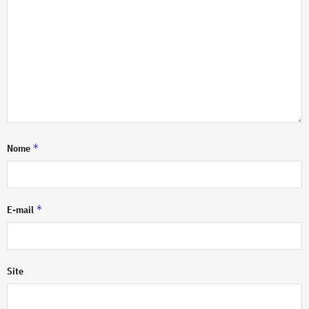
*
Nome
*
E-mail
Site