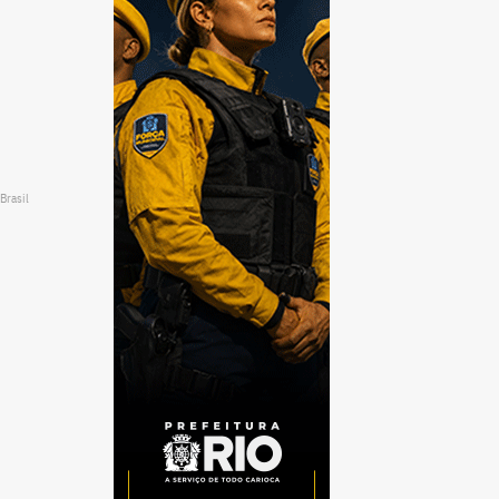
Brasil