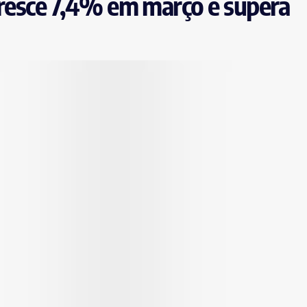
cresce 7,4% em março e supera