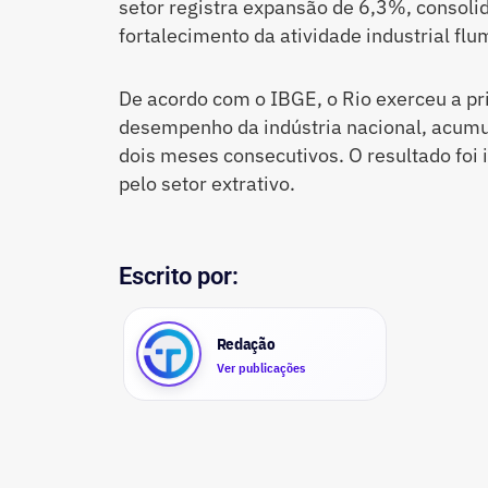
setor registra expansão de 6,3%, consoli
fortalecimento da atividade industrial flu
De acordo com o IBGE, o Rio exerceu a pri
desempenho da indústria nacional, acum
dois meses consecutivos. O resultado foi
pelo setor extrativo.
Escrito por:
Redação
Ver publicações