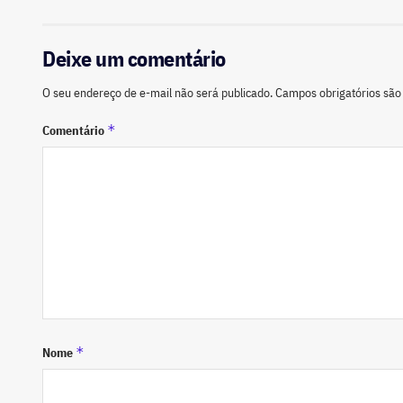
Deixe um comentário
O seu endereço de e-mail não será publicado.
Campos obrigatórios sã
*
Comentário
*
Nome