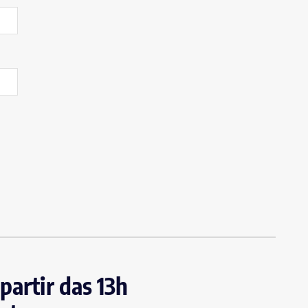
partir das 13h