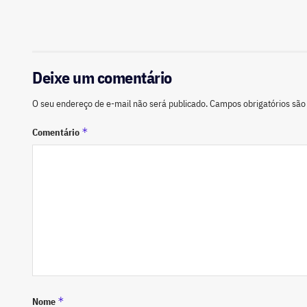
Deixe um comentário
O seu endereço de e-mail não será publicado.
Campos obrigatórios sã
*
Comentário
*
Nome