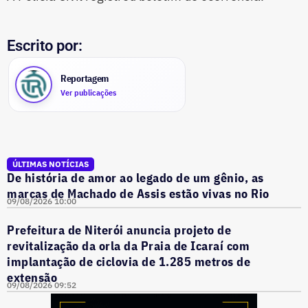
Escrito por:
Reportagem
Ver publicações
ÚLTIMAS NOTÍCIAS
De história de amor ao legado de um gênio, as
marcas de Machado de Assis estão vivas no Rio
09/08/2026 10:00
Prefeitura de Niterói anuncia projeto de
revitalização da orla da Praia de Icaraí com
implantação de ciclovia de 1.285 metros de
extensão
09/08/2026 09:52