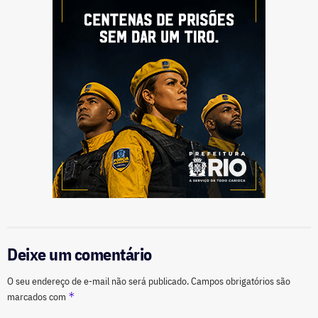
Deixe um comentário
O seu endereço de e-mail não será publicado.
Campos obrigatórios são
*
marcados com