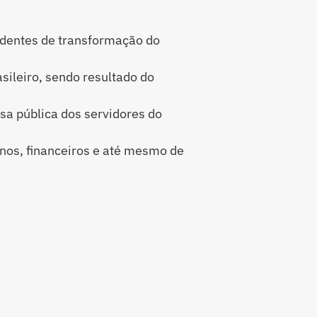
dentes de transformação do
ileiro, sendo resultado do
a pública dos servidores do
nos, financeiros e até mesmo de