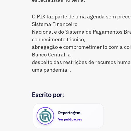
O PIX faz parte de uma agenda sem prece
Sistema Financeiro
Nacional e do Sistema de Pagamentos Bras
conhecimento técnico,
abnegação e comprometimento com a cois
Banco Central, a
despeito das restrições de recursos huma
uma pandemia”.
Escrito por:
Reportagem
Ver publicações