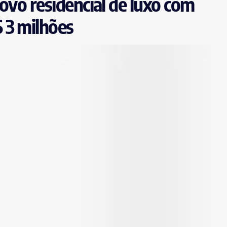
ovo residencial de luxo com
 3 milhões