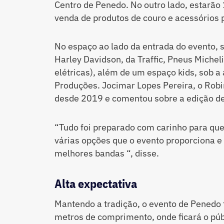
Centro de Penedo. No outro lado, estarão
venda de produtos de couro e acessórios 
No espaço ao lado da entrada do evento,
Harley Davidson, da Traffic, Pneus Michel
elétricas), além de um espaço kids, sob a
Produções. Jocimar Lopes Pereira, o Robi
desde 2019 e comentou sobre a edição de
“Tudo foi preparado com carinho para que o
várias opções que o evento proporciona 
melhores bandas “, disse.
Alta expectativa
Mantendo a tradição, o evento de Penedo 
metros de comprimento, onde ficará o púb