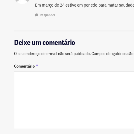
Em março de 24 estive em penedo para matar saudade
Responder
Deixe um comentário
O seu endereço de e-mail não será publicado.
Campos obrigatórios sã
*
Comentário