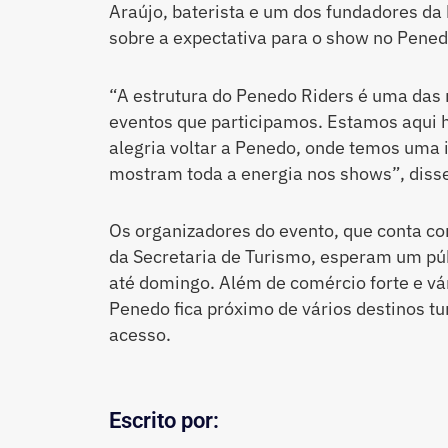
Araújo, baterista e um dos fundadores da
sobre a expectativa para o show no Pened
“A estrutura do Penedo Riders é uma das 
eventos que participamos. Estamos aqui
alegria voltar a Penedo, onde temos uma 
mostram toda a energia nos shows”, diss
Os organizadores do evento, que conta com
da Secretaria de Turismo, esperam um púb
até domingo. Além de comércio forte e v
Penedo fica próximo de vários destinos tu
acesso.
Escrito por: