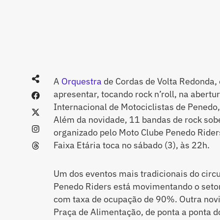
A
Orquestra
de Cordas de Volta Redonda, 
apresentar, tocando rock n’roll, na abertur
Internacional de Motociclistas de Penedo, 
Além da novidade, 11 bandas de rock sob
organizado pelo Moto Clube Penedo Rider
Faixa Etária toca no sábado (3), às 22h.
Um dos eventos mais tradicionais do circui
Penedo Riders está movimentando o setor 
com taxa de ocupação de 90%. Outra novi
Praça de Alimentação, de ponta a ponta d