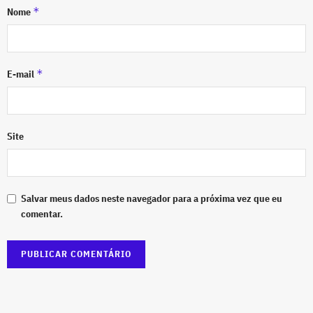
*
Nome
*
E-mail
Site
Salvar meus dados neste navegador para a próxima vez que eu
comentar.