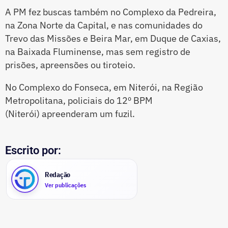
A PM fez buscas também no Complexo da Pedreira,
na Zona Norte da Capital, e nas comunidades do
Trevo das Missões e Beira Mar, em Duque de Caxias,
na Baixada Fluminense, mas sem registro de
prisões, apreensões ou tiroteio.
No Complexo do Fonseca, em Niterói, na Região
Metropolitana, policiais do 12º BPM
(Niterói) apreenderam um fuzil.
Escrito por:
Redação
Ver publicações