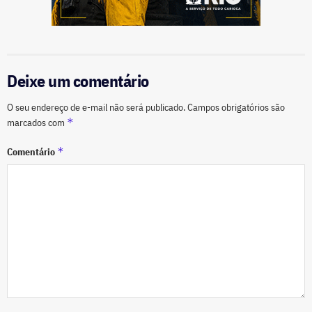
Deixe um comentário
O seu endereço de e-mail não será publicado.
Campos obrigatórios são
*
marcados com
*
Comentário