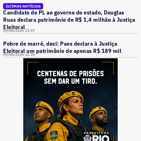
ÚLTIMAS NOTÍCIAS
Candidato do PL ao governo do estado, Douglas
Ruas declara patrimônio de R$ 1,4 milhão à Justiça
Eleitoral
09/08/2026 11:57
Pobre de marré, deci: Paes declara à Justiça
Eleitoral um patrimônio de apenas R$ 189 mil
09/08/2026 11:36