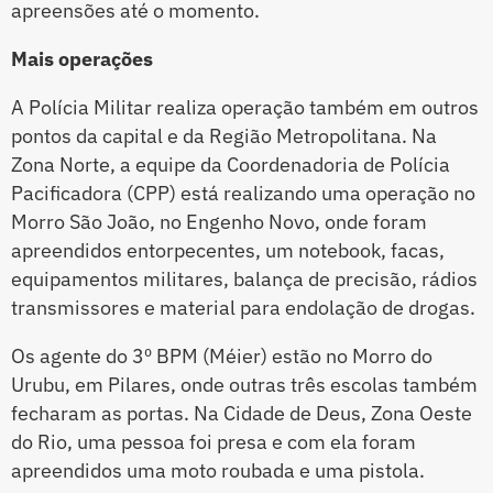
apreensões até o momento.
Mais operações
A Polícia Militar realiza operação também em outros
pontos da capital e da Região Metropolitana. Na
Zona Norte, a equipe da Coordenadoria de Polícia
Pacificadora (CPP) está realizando uma operação no
Morro São João, no Engenho Novo, onde foram
apreendidos entorpecentes, um notebook, facas,
equipamentos militares, balança de precisão, rádios
transmissores e material para endolação de drogas.
Os agente do 3º BPM (Méier) estão no Morro do
Urubu, em Pilares, onde outras três escolas também
fecharam as portas. Na Cidade de Deus, Zona Oeste
do Rio, uma pessoa foi presa e com ela foram
apreendidos uma moto roubada e uma pistola.