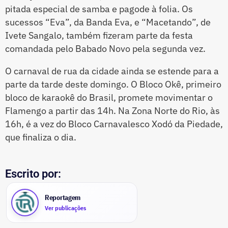
pitada especial de samba e pagode à folia. Os
sucessos “Eva”, da Banda Eva, e “Macetando”, de
Ivete Sangalo, também fizeram parte da festa
comandada pelo Babado Novo pela segunda vez.
O carnaval de rua da cidade ainda se estende para a
parte da tarde deste domingo. O Bloco Okê, primeiro
bloco de karaokê do Brasil, promete movimentar o
Flamengo a partir das 14h. Na Zona Norte do Rio, às
16h, é a vez do Bloco Carnavalesco Xodó da Piedade,
que finaliza o dia.
Escrito por:
Reportagem
Ver publicações