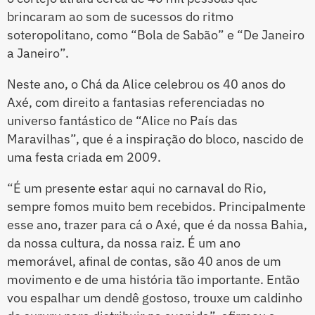
brincaram ao som de sucessos do ritmo
soteropolitano, como “Bola de Sabão” e “De Janeiro
a Janeiro”.
Neste ano, o Chá da Alice celebrou os 40 anos do
Axé, com direito a fantasias referenciadas no
universo fantástico de “Alice no País das
Maravilhas”, que é a inspiração do bloco, nascido de
uma festa criada em 2009.
“É um presente estar aqui no carnaval do Rio,
sempre fomos muito bem recebidos. Principalmente
esse ano, trazer para cá o Axé, que é da nossa Bahia,
da nossa cultura, da nossa raiz. É um ano
memorável, afinal de contas, são 40 anos de um
movimento e de uma história tão importante. Então
vou espalhar um dendê gostoso, trouxe um caldinho