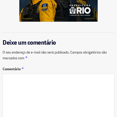
Deixe um comentário
O seu endereço de e-mail não será publicado.
Campos obrigatórios são
*
marcados com
*
Comentário