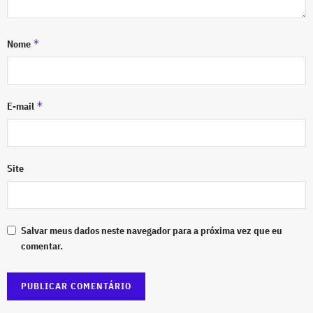
*
Nome
*
E-mail
Site
Salvar meus dados neste navegador para a próxima vez que eu
comentar.