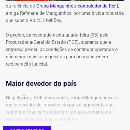
da falência do
Grupo Manguinhos, controlador da Refit
,
antiga Refinaria de Manguinhos, por uma dívida tributária
que supera R$ 25,7 bilhões.
O pedido, apresentado nesta quarta-feira (05) pela
Procuradoria-Geral do Estado (PGE), sustenta que a
empresa perdeu as condições de continuar operando e
não reúne mais os requisitos para permanecer em
recuperação judicial.
Maior devedor do país
Na petição, a PGE afirma que o Grupo Manguinhos é o
maior devedor de impostos do país e argumenta que
relatórios financeiros apontam um agravamento da
situação econômica da companhia.