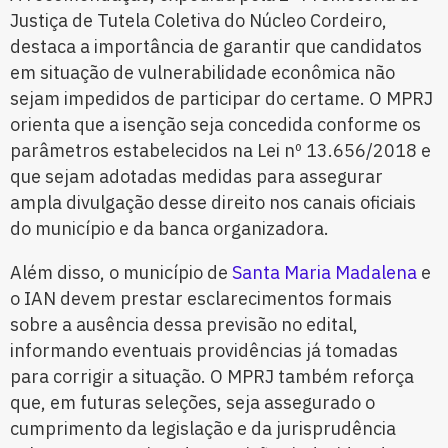
Justiça de Tutela Coletiva do Núcleo Cordeiro,
destaca a importância de garantir que candidatos
em situação de vulnerabilidade econômica não
sejam impedidos de participar do certame. O MPRJ
orienta que a isenção seja concedida conforme os
parâmetros estabelecidos na Lei nº 13.656/2018 e
que sejam adotadas medidas para assegurar
ampla divulgação desse direito nos canais oficiais
do município e da banca organizadora.
Além disso, o município de
Santa Maria Madalena
e
o IAN devem prestar esclarecimentos formais
sobre a ausência dessa previsão no edital,
informando eventuais providências já tomadas
para corrigir a situação. O MPRJ também reforça
que, em futuras seleções, seja assegurado o
cumprimento da legislação e da jurisprudência