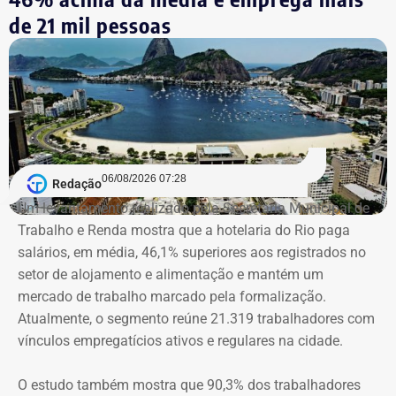
de 21 mil pessoas
06/08/2026 07:28
Redação
Um levantamento realizado pela Secretaria Municipal de
Trabalho e Renda mostra que a hotelaria do Rio paga
salários, em média, 46,1% superiores aos registrados no
setor de alojamento e alimentação e mantém um
mercado de trabalho marcado pela formalização.
Atualmente, o segmento reúne 21.319 trabalhadores com
vínculos empregatícios ativos e regulares na cidade.
O estudo também mostra que 90,3% dos trabalhadores