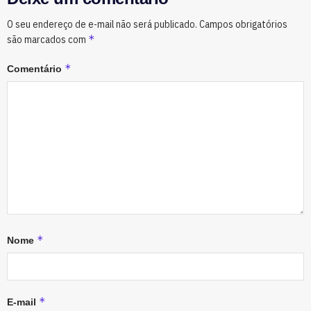
O seu endereço de e-mail não será publicado.
Campos obrigatórios
*
são marcados com
*
Comentário
*
Nome
*
E-mail