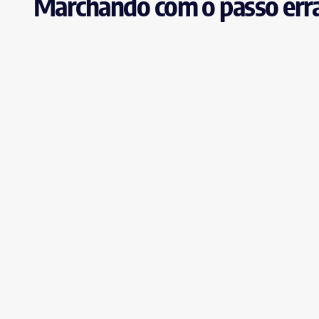
Marchando com o passo erra