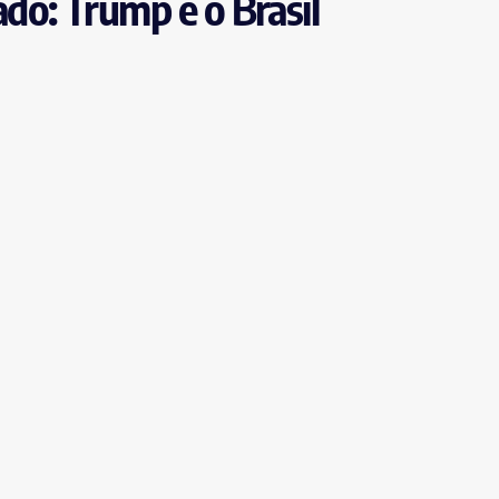
do: Trump e o Brasil