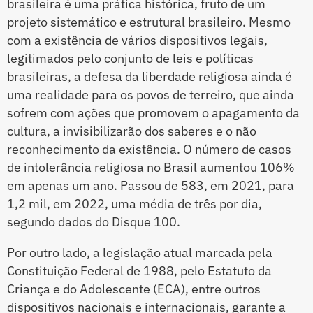
brasileira é uma prática histórica, fruto de um
projeto sistemático e estrutural brasileiro. Mesmo
com a existência de vários dispositivos legais,
legitimados pelo conjunto de leis e políticas
brasileiras, a defesa da liberdade religiosa ainda é
uma realidade para os povos de terreiro, que ainda
sofrem com ações que promovem o apagamento da
cultura, a invisibilizarão dos saberes e o não
reconhecimento da existência. O número de casos
de intolerância religiosa no Brasil aumentou 106%
em apenas um ano. Passou de 583, em 2021, para
1,2 mil, em 2022, uma média de três por dia,
segundo dados do Disque 100.
Por outro lado, a legislação atual marcada pela
Constituição Federal de 1988, pelo Estatuto da
Criança e do Adolescente (ECA), entre outros
dispositivos nacionais e internacionais, garante a