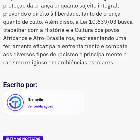
proteção da criança enquanto sujeito integral,
prevendo o direito à liberdade, tanto de crença
quanto de culto. Além disso, a Lei 10.639/03 busca
trabalhar com a História e a Cultura dos povos
Africanos e Afro-Brasileiros, representando uma
ferramenta eficaz para enfrentamento e combate
aos diversos tipos de racismo e principalmente o
racismo religioso em ambiências escolares.
Escrito por:
Redação
Ver publicações
ÚLTIMAS NOTÍCIAS