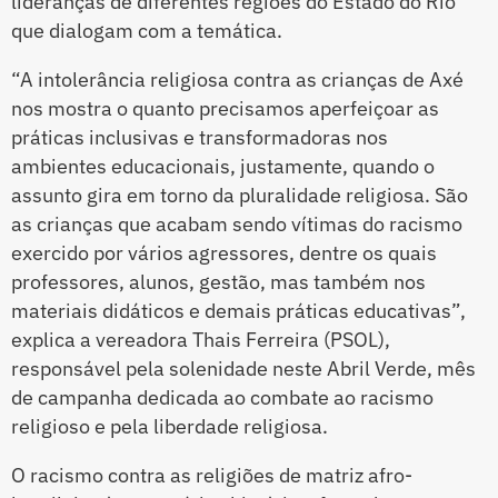
lideranças de diferentes regiões do Estado do Rio
que dialogam com a temática.
“A intolerância religiosa contra as crianças de Axé
nos mostra o quanto precisamos aperfeiçoar as
práticas inclusivas e transformadoras nos
ambientes educacionais, justamente, quando o
assunto gira em torno da pluralidade religiosa. São
as crianças que acabam sendo vítimas do racismo
exercido por vários agressores, dentre os quais
professores, alunos, gestão, mas também nos
materiais didáticos e demais práticas educativas”,
explica a vereadora Thais Ferreira (PSOL),
responsável pela solenidade neste Abril Verde, mês
de campanha dedicada ao combate ao racismo
religioso e pela liberdade religiosa.
O racismo contra as religiões de matriz afro-