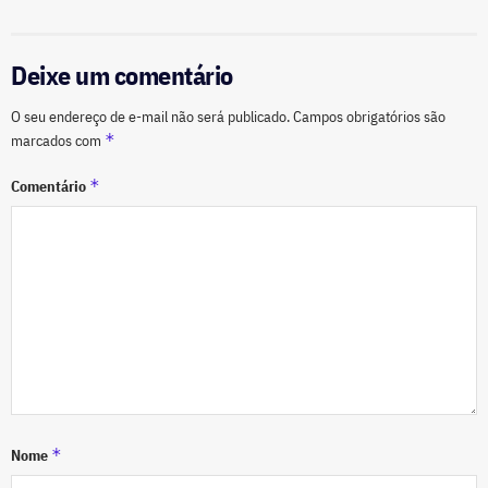
Deixe um comentário
O seu endereço de e-mail não será publicado.
Campos obrigatórios são
*
marcados com
*
Comentário
*
Nome