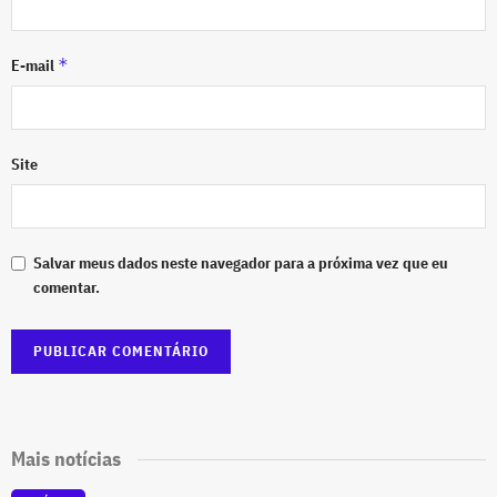
*
E-mail
Site
Salvar meus dados neste navegador para a próxima vez que eu
comentar.
Mais notícias