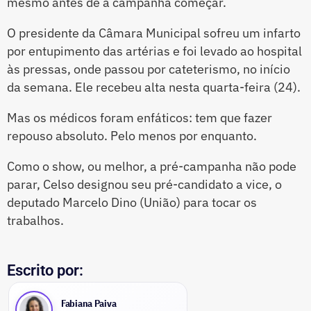
mesmo antes de a campanha começar.
O presidente da Câmara Municipal sofreu um infarto
por entupimento das artérias e foi levado ao hospital
às pressas, onde passou por cateterismo, no início
da semana. Ele recebeu alta nesta quarta-feira (24).
Mas os médicos foram enfáticos: tem que fazer
repouso absoluto. Pelo menos por enquanto.
Como o show, ou melhor, a pré-campanha não pode
parar, Celso designou seu pré-candidato a vice, o
deputado Marcelo Dino (União) para tocar os
trabalhos.
Escrito por:
Fabiana Paiva