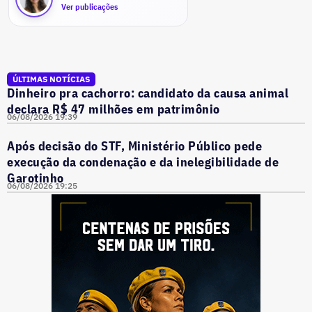
Ver publicações
ÚLTIMAS NOTÍCIAS
Dinheiro pra cachorro: candidato da causa animal
declara R$ 47 milhões em patrimônio
06/08/2026 19:39
Após decisão do STF, Ministério Público pede
execução da condenação e da inelegibilidade de
Garotinho
06/08/2026 19:25