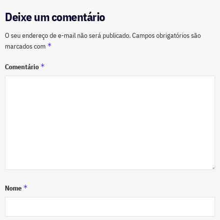
Deixe um comentário
O seu endereço de e-mail não será publicado.
Campos obrigatórios são
*
marcados com
*
Comentário
*
Nome