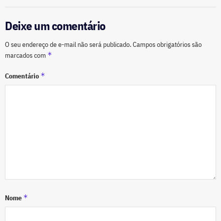
Deixe um comentário
O seu endereço de e-mail não será publicado.
Campos obrigatórios são
*
marcados com
*
Comentário
*
Nome