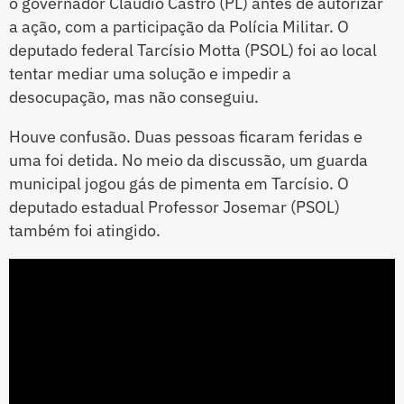
o governador Cláudio Castro (PL) antes de autorizar
a ação, com a participação da Polícia Militar. O
deputado federal Tarcísio Motta (PSOL) foi ao local
tentar mediar uma solução e impedir a
desocupação, mas não conseguiu.
Houve confusão. Duas pessoas ficaram feridas e
uma foi detida. No meio da discussão, um guarda
municipal jogou gás de pimenta em Tarcísio. O
deputado estadual Professor Josemar (PSOL)
também foi atingido.