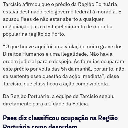
Tarcísio afirmou que o prédio da Região Portuária
estava destinado pelo governo federal à moradia. E
acusou Paes de não estar aberto a qualquer
negociação para o estabelecimento de moradia
popular na região do Porto.
“O que houve aqui foi uma violação muito grave dos
Direitos Humanos e uma ilegalidade. Não havia
ordem judicial para o despejo. As famílias ocuparam
este prédio por volta das 5h da manhã, portanto, não
se sustenta essa questão da ação imediata”, disse
Tarcísio, que classificou a ação como violenta.
Da Região Portuária, a equipe de Tarcísio seguiu
diretamente para a Cidade da Polícia.
Paes diz classificou ocupação na Região
Portuária como desordem