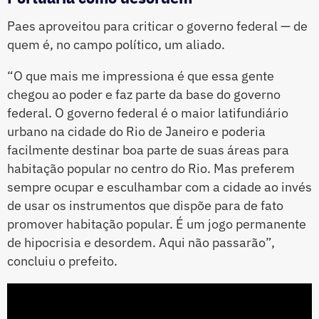
Paes aproveitou para criticar o governo federal — de
quem é, no campo político, um aliado.
“O que mais me impressiona é que essa gente
chegou ao poder e faz parte da base do governo
federal. O governo federal é o maior latifundiário
urbano na cidade do Rio de Janeiro e poderia
facilmente destinar boa parte de suas áreas para
habitação popular no centro do Rio. Mas preferem
sempre ocupar e esculhambar com a cidade ao invés
de usar os instrumentos que dispõe para de fato
promover habitação popular. É um jogo permanente
de hipocrisia e desordem. Aqui não passarão”,
concluiu o prefeito.