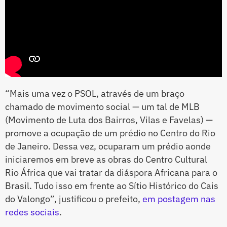
“Mais uma vez o PSOL, através de um braço
chamado de movimento social — um tal de MLB
(Movimento de Luta dos Bairros, Vilas e Favelas) —
promove a ocupação de um prédio no Centro do Rio
de Janeiro. Dessa vez, ocuparam um prédio aonde
iniciaremos em breve as obras do Centro Cultural
Rio África que vai tratar da diáspora Africana para o
Brasil. Tudo isso em frente ao Sítio Histórico do Cais
do Valongo”, justificou o prefeito,
em postagem nas
redes sociais
.