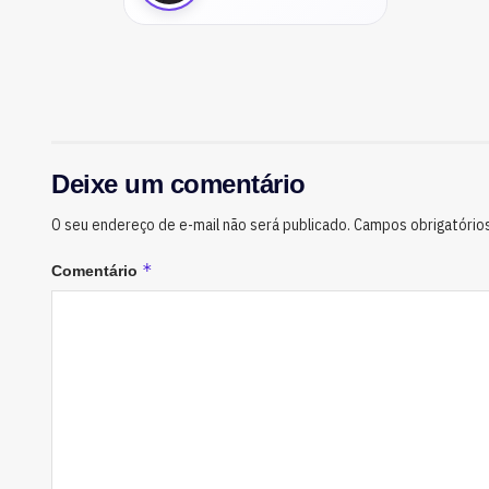
Deixe um comentário
O seu endereço de e-mail não será publicado.
Campos obrigatório
*
Comentário