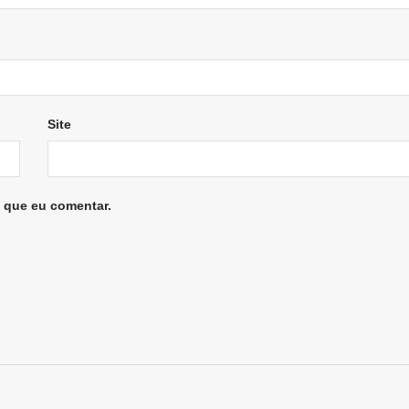
Site
 que eu comentar.