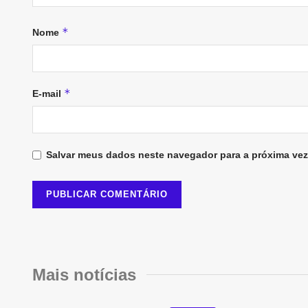
*
Nome
*
E-mail
Salvar meus dados neste navegador para a próxima vez
Mais notícias