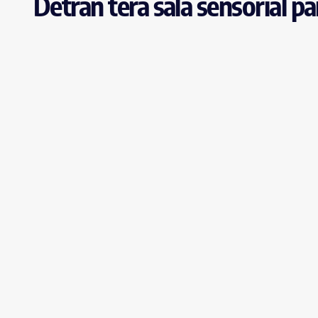
Detran terá sala sensorial 