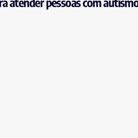
para atender pessoas com autism