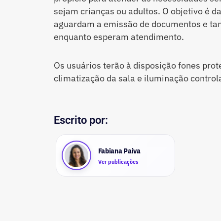
sejam crianças ou adultos. O objetivo é d
aguardam a emissão de documentos e ta
enquanto esperam atendimento.
Os usuários terão à disposição fones prote
climatização da sala e iluminação control
Escrito por:
Fabiana Paiva
Ver publicações