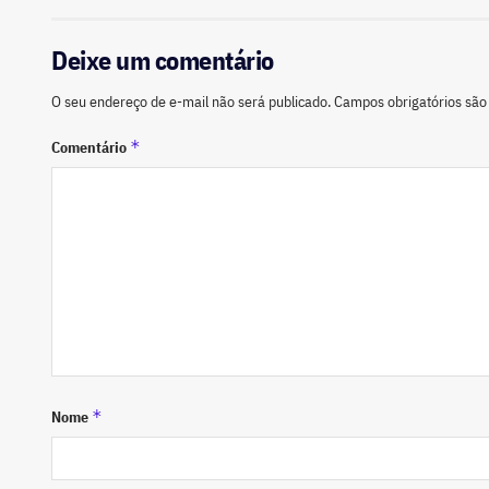
Deixe um comentário
O seu endereço de e-mail não será publicado.
Campos obrigatórios sã
*
Comentário
*
Nome