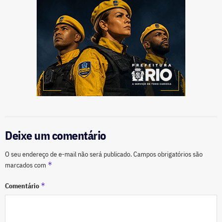
Deixe um comentário
O seu endereço de e-mail não será publicado.
Campos obrigatórios são
*
marcados com
*
Comentário