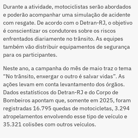
Durante a atividade, motociclistas serão abordados
e poderão acompanhar uma simulação de acidente
com resgate. De acordo com o Detran-RJ, o objetivo
é conscientizar os condutores sobre os riscos
enfrentados diariamente no trânsito. As equipes
também vão distribuir equipamentos de segurança
para os participantes.
Neste ano, a campanha do mês de maio traz o tema
“No trânsito, enxergar o outro é salvar vidas”. As
ações levam em conta levantamento dos órgãos.
Dados estatísticos do Detran-RJ e do Corpo de
Bombeiros apontam que, somente em 2025, foram
registradas 16.795 quedas de motocicletas, 3.294
atropelamentos envolvendo esse tipo de veículo e
35.321 colisões com outros veículos.