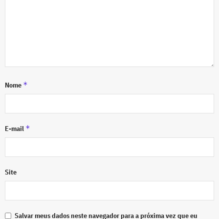
*
Nome
*
E-mail
Site
Salvar meus dados neste navegador para a próxima vez que eu