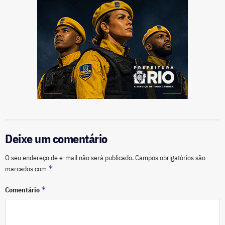
Deixe um comentário
O seu endereço de e-mail não será publicado.
Campos obrigatórios são
*
marcados com
*
Comentário