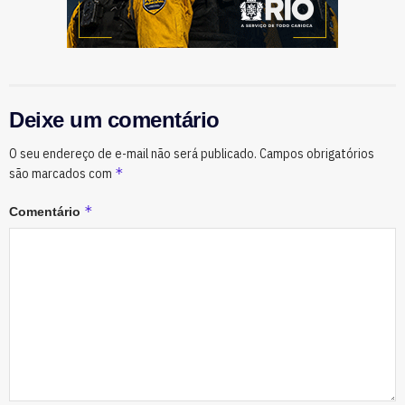
Deixe um comentário
O seu endereço de e-mail não será publicado.
Campos obrigatórios
*
são marcados com
*
Comentário