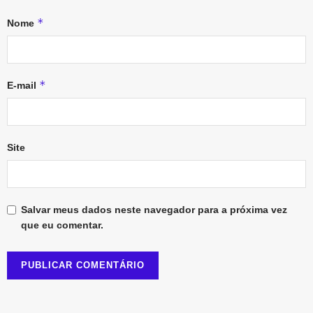
*
Nome
*
E-mail
Site
Salvar meus dados neste navegador para a próxima vez
que eu comentar.