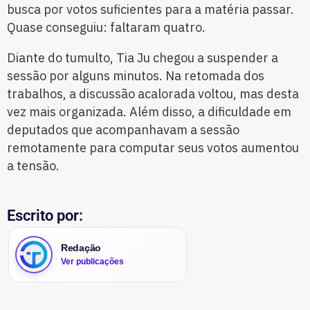
busca por votos suficientes para a matéria passar.
Quase conseguiu: faltaram quatro.
Diante do tumulto, Tia Ju chegou a suspender a
sessão por alguns minutos. Na retomada dos
trabalhos, a discussão acalorada voltou, mas desta
vez mais organizada. Além disso, a dificuldade em
deputados que acompanhavam a sessão
remotamente para computar seus votos aumentou
a tensão.
Escrito por:
Redação
Ver publicações