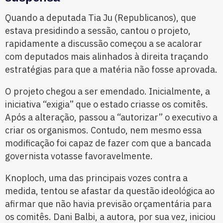
Quando a deputada Tia Ju (Republicanos), que
estava presidindo a sessão, cantou o projeto,
rapidamente a discussão começou a se acalorar
com deputados mais alinhados à direita traçando
estratégias para que a matéria não fosse aprovada.
O projeto chegou a ser emendado. Inicialmente, a
iniciativa “exigia” que o estado criasse os comitês.
Após a alteração, passou a “autorizar” o executivo a
criar os organismos. Contudo, nem mesmo essa
modificação foi capaz de fazer com que a bancada
governista votasse favoravelmente.
Knoploch, uma das principais vozes contra a
medida, tentou se afastar da questão ideológica ao
afirmar que não havia previsão orçamentária para
os comitês. Dani Balbi, a autora, por sua vez, iniciou