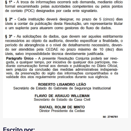
Escrito por: