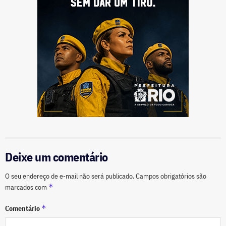
Deixe um comentário
O seu endereço de e-mail não será publicado.
Campos obrigatórios são
*
marcados com
*
Comentário