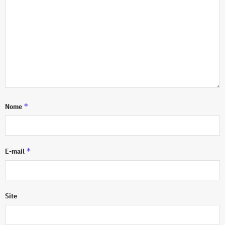
*
Nome
*
E-mail
Site