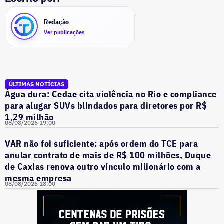
Redação
Ver publicações
ÚLTIMAS NOTÍCIAS
Água dura: Cedae cita violência no Rio e compliance
para alugar SUVs blindados para diretores por R$
1,29 milhão
08/08/2026 19:00
VAR não foi suficiente: após ordem do TCE para
anular contrato de mais de R$ 100 milhões, Duque
de Caxias renova outro vínculo milionário com a
mesma empresa
08/08/2026 18:00