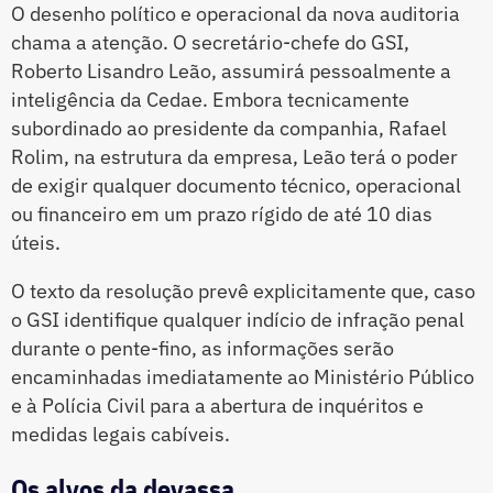
O desenho político e operacional da nova auditoria
chama a atenção. O secretário-chefe do GSI,
Roberto Lisandro Leão, assumirá pessoalmente a
inteligência da Cedae. Embora tecnicamente
subordinado ao presidente da companhia, Rafael
Rolim, na estrutura da empresa, Leão terá o poder
de exigir qualquer documento técnico, operacional
ou financeiro em um prazo rígido de até 10 dias
úteis.
O texto da resolução prevê explicitamente que, caso
o GSI identifique qualquer indício de infração penal
durante o pente-fino, as informações serão
encaminhadas imediatamente ao Ministério Público
e à Polícia Civil para a abertura de inquéritos e
medidas legais cabíveis.
Os alvos da devassa