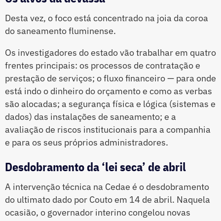
Desta vez, o foco está concentrado na joia da coroa
do saneamento fluminense.
Os investigadores do estado vão trabalhar em quatro
frentes principais: os processos de contratação e
prestação de serviços; o fluxo financeiro — para onde
está indo o dinheiro do orçamento e como as verbas
são alocadas; a segurança física e lógica (sistemas e
dados) das instalações de saneamento; e a
avaliação de riscos institucionais para a companhia
e para os seus próprios administradores.
Desdobramento da ‘lei seca’ de abril
A intervenção técnica na Cedae é o desdobramento
do ultimato dado por Couto em 14 de abril. Naquela
ocasião, o governador interino congelou novas