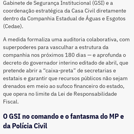
Gabinete de Segurança Institucional (GSI) e a
coordenação estratégica da Casa Civil diretamente
dentro da Companhia Estadual de Águas e Esgotos
(Cedae).
A medida formaliza uma auditoria colaborativa, com
superpoderes para vasculhar a estrutura da
companhia nos próximos 180 dias — e aprofunda o
decreto do governador interino editado de abril, que
pretende abrir a “caixa-preta” de secretarias e
estatais e garantir que recursos públicos não sejam
drenados em meio ao sufoco financeiro do estado,
que opera no limite da Lei de Responsabilidade
Fiscal.
O GSI no comando e o fantasma do MP e
da Polícia Civil