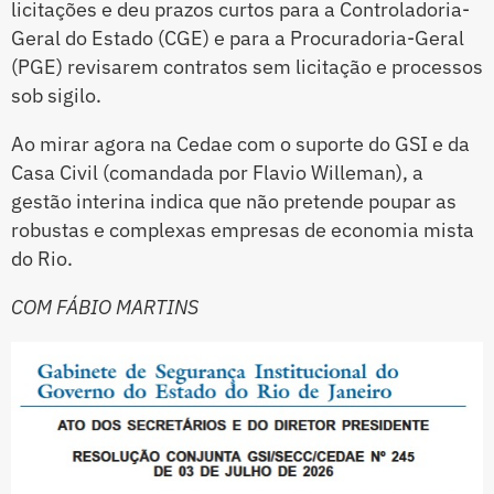
licitações e deu prazos curtos para a Controladoria-
Geral do Estado (CGE) e para a Procuradoria-Geral
(PGE) revisarem contratos sem licitação e processos
sob sigilo.
Ao mirar agora na Cedae com o suporte do GSI e da
Casa Civil (comandada por Flavio Willeman), a
gestão interina indica que não pretende poupar as
robustas e complexas empresas de economia mista
do Rio.
COM FÁBIO MARTINS