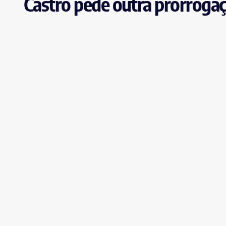
Castro pede outra prorrogaç