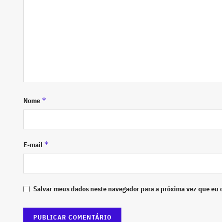
*
Nome
*
E-mail
Salvar meus dados neste navegador para a próxima vez que eu 