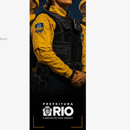
Brasil