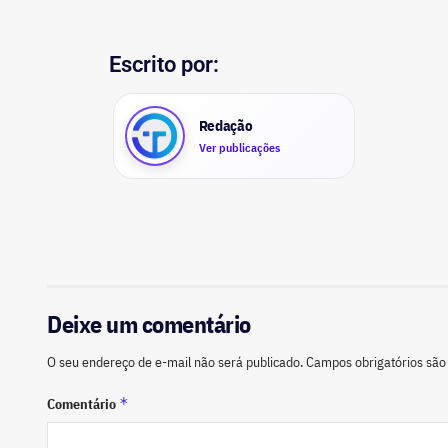
Escrito por:
Redação
Ver publicações
Deixe um comentário
O seu endereço de e-mail não será publicado.
Campos obrigatórios sã
*
Comentário