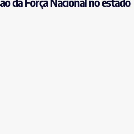
ão da Força Nacional no estado