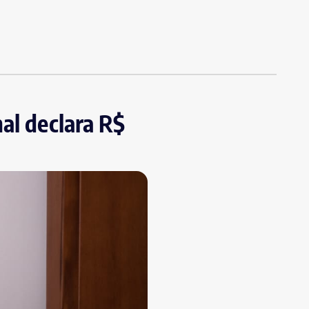
al declara R$