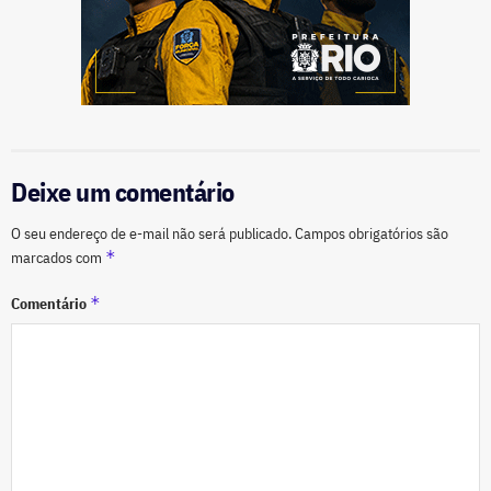
Deixe um comentário
O seu endereço de e-mail não será publicado.
Campos obrigatórios são
*
marcados com
*
Comentário