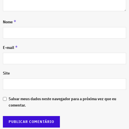
*
Nome
*
E-mail
Site
Salvar meus dados neste navegador para a próxima vez que eu
comentar.