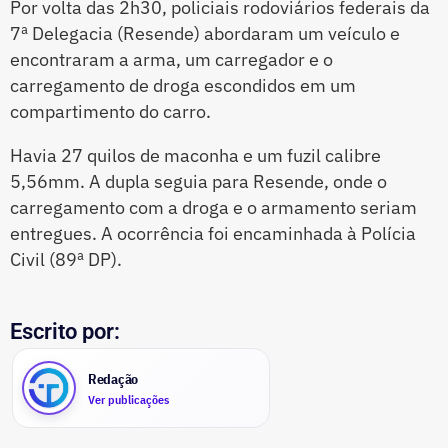
Por volta das 2h30, policiais rodoviários federais da
7ª Delegacia (Resende) abordaram um veículo e
encontraram a arma, um carregador e o
carregamento de droga escondidos em um
compartimento do carro.
Havia 27 quilos de maconha e um fuzil calibre
5,56mm. A dupla seguia para Resende, onde o
carregamento com a droga e o armamento seriam
entregues. A ocorrência foi encaminhada à Polícia
Civil (89ª DP).
Escrito por:
Redação
Ver publicações