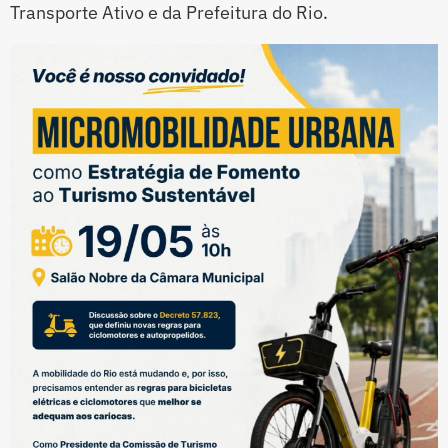
Transporte Ativo e da Prefeitura do Rio.