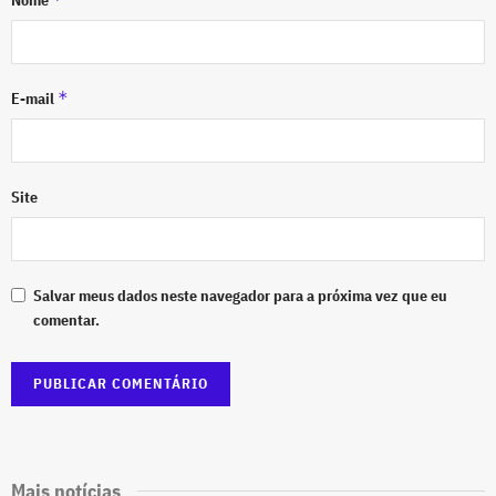
*
E-mail
Site
Salvar meus dados neste navegador para a próxima vez que eu
comentar.
Mais notícias