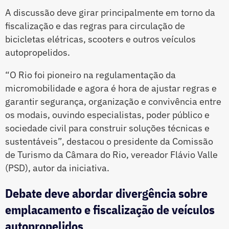
A discussão deve girar principalmente em torno da
fiscalização e das regras para circulação de
bicicletas elétricas, scooters e outros veículos
autopropelidos.
“O Rio foi pioneiro na regulamentação da
micromobilidade e agora é hora de ajustar regras e
garantir segurança, organização e convivência entre
os modais, ouvindo especialistas, poder público e
sociedade civil para construir soluções técnicas e
sustentáveis”, destacou o presidente da Comissão
de Turismo da Câmara do Rio, vereador Flávio Valle
(PSD), autor da iniciativa.
Debate deve abordar divergência sobre
emplacamento e fiscalização de veículos
autopropelidos