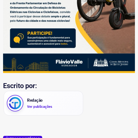
Escrito por:
Redação
Ver publicações