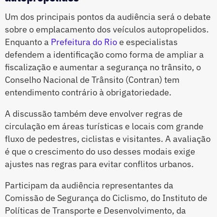
Um dos principais pontos da audiência será o debate
sobre o emplacamento dos veículos autopropelidos.
Enquanto a
Prefeitura do Rio
e especialistas
defendem a identificação como forma de ampliar a
fiscalização e aumentar a segurança no trânsito, o
Conselho Nacional de Trânsito (Contran) tem
entendimento contrário à obrigatoriedade.
A discussão também deve envolver regras de
circulação em áreas turísticas e locais com grande
fluxo de pedestres, ciclistas e visitantes. A avaliação
é que o crescimento do uso desses modais exige
ajustes nas regras para evitar conflitos urbanos.
Participam da audiência representantes da
Comissão de Segurança do Ciclismo, do Instituto de
Políticas de Transporte e Desenvolvimento, da