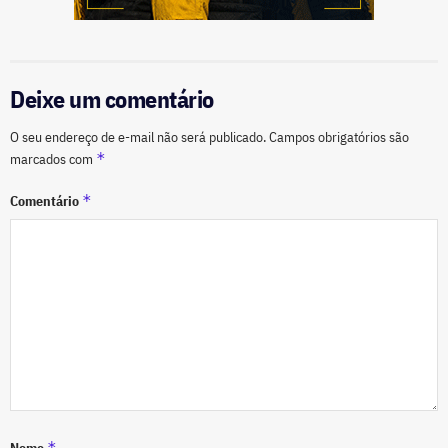
Deixe um comentário
O seu endereço de e-mail não será publicado.
Campos obrigatórios são
*
marcados com
*
Comentário
*
Nome