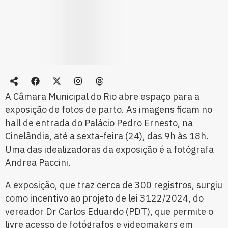
A Câmara Municipal do Rio abre espaço para a
exposição de fotos de parto. As imagens ficam no
hall de entrada do Palácio Pedro Ernesto, na
Cinelândia, até a sexta-feira (24), das 9h às 18h.
Uma das idealizadoras da exposição é a fotógrafa
Andrea Paccini.
A exposição, que traz cerca de 300 registros, surgiu
como incentivo ao projeto de lei 3122/2024, do
vereador Dr Carlos Eduardo (PDT), que permite o
livre acesso de fotógrafos e videomakers em