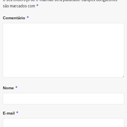
*
são marcados com
*
Comentário
*
Nome
*
E-mail