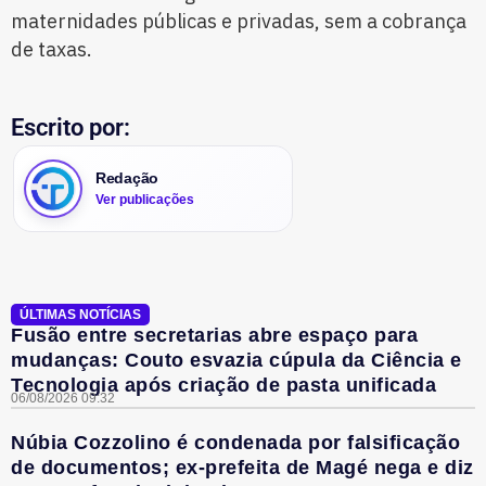
maternidades públicas e privadas, sem a cobrança
de taxas.
Escrito por:
Redação
Ver publicações
ÚLTIMAS NOTÍCIAS
Fusão entre secretarias abre espaço para
mudanças: Couto esvazia cúpula da Ciência e
Tecnologia após criação de pasta unificada
06/08/2026 09:32
Núbia Cozzolino é condenada por falsificação
de documentos; ex-prefeita de Magé nega e diz