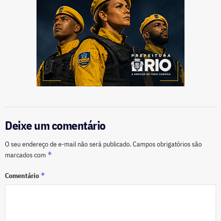
Deixe um comentário
O seu endereço de e-mail não será publicado.
Campos obrigatórios são
*
marcados com
*
Comentário