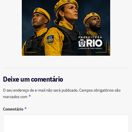
Deixe um comentário
O seu endereço de e-mail não será publicado.
Campos obrigatórios são
*
marcados com
*
Comentário