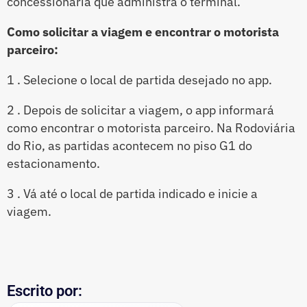
concessionária que administra o terminal.
Como solicitar a viagem e encontrar o motorista
parceiro:
1 . Selecione o local de partida desejado no app.
2 . Depois de solicitar a viagem, o app informará
como encontrar o motorista parceiro. Na Rodoviária
do Rio, as partidas acontecem no piso G1 do
estacionamento.
3 . Vá até o local de partida indicado e inicie a
viagem.
Escrito por: