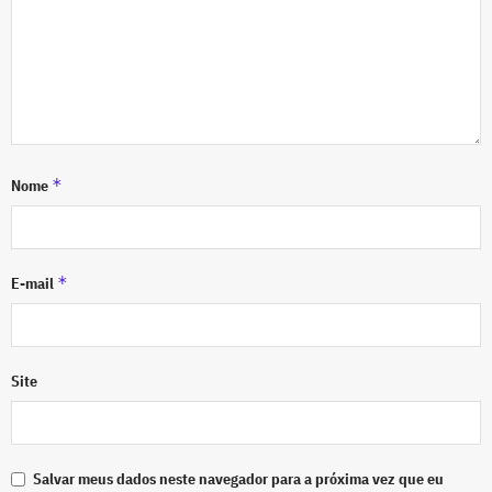
*
Nome
*
E-mail
Site
Salvar meus dados neste navegador para a próxima vez que eu