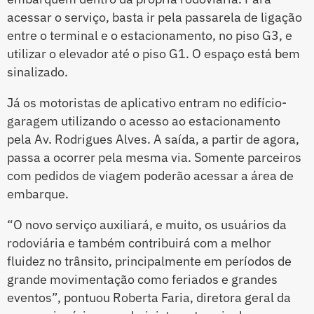
acessar o serviço, basta ir pela passarela de ligação
entre o terminal e o estacionamento, no piso G3, e
utilizar o elevador até o piso G1. O espaço está bem
sinalizado.
Já os motoristas de aplicativo entram no edifício-
garagem utilizando o acesso ao estacionamento
pela Av. Rodrigues Alves. A saída, a partir de agora,
passa a ocorrer pela mesma via. Somente parceiros
com pedidos de viagem poderão acessar a área de
embarque.
“O novo serviço auxiliará, e muito, os usuários da
rodoviária e também contribuirá com a melhor
fluidez no trânsito, principalmente em períodos de
grande movimentação como feriados e grandes
eventos”, pontuou Roberta Faria, diretora geral da