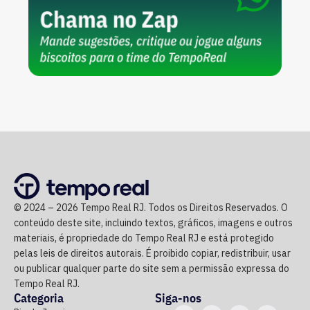
© 2024 – 2026 Tempo Real RJ. Todos os Direitos Reservados. O
conteúdo deste site, incluindo textos, gráficos, imagens e outros
materiais, é propriedade do Tempo Real RJ e está protegido
pelas leis de direitos autorais. É proibido copiar, redistribuir, usar
ou publicar qualquer parte do site sem a permissão expressa do
Tempo Real RJ.
Categoria
Siga-nos