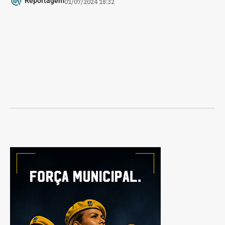
Reportagem
01/07/2024 18:32