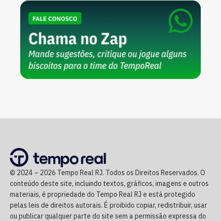
© 2024 – 2026 Tempo Real RJ. Todos os Direitos Reservados. O
conteúdo deste site, incluindo textos, gráficos, imagens e outros
materiais, é propriedade do Tempo Real RJ e está protegido
pelas leis de direitos autorais. É proibido copiar, redistribuir, usar
ou publicar qualquer parte do site sem a permissão expressa do