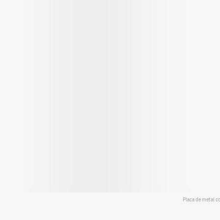
Placa de metal c