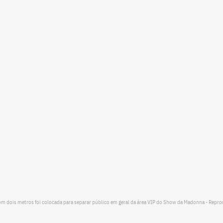
om dois metros foi colocada para separar público em geral da área VIP do Show da Madonna - Repr