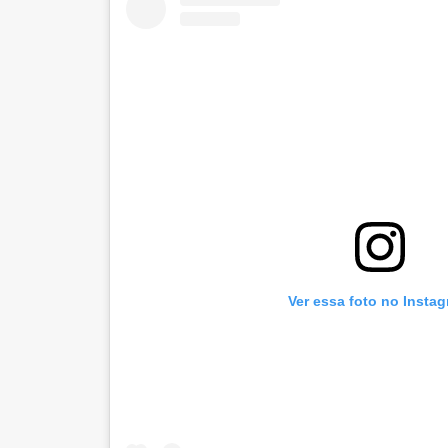
Ver essa foto no Insta