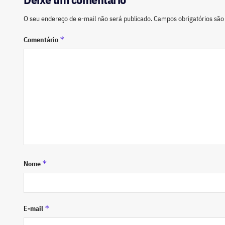
O seu endereço de e-mail não será publicado.
Campos obrigatórios sã
*
Comentário
*
Nome
*
E-mail