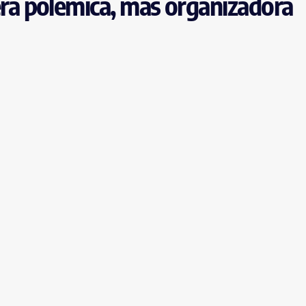
a polêmica, mas organizadora