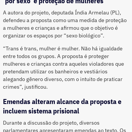
‘por sexo’ e proteção de mulheres
A autora do projeto, deputada Índia Armelau (PL),
defendeu a proposta como uma medida de proteção
a mulheres e crianças e afirmou que o objetivo é
organizar os espaços por “sexo biológico”.
“Trans é trans, mulher é mulher. Não há igualdade
entre todos os grupos. A proposta é proteger
mulheres e crianças contra aqueles violadores que
pretendam utilizar os banheiros e vestiários
alegando gênero diverso, com o intuito de praticar
crimes”, justificou.
Emendas alteram alcance da proposta e
incluem sistema prisional
Durante a discussão do projeto, diversos
parlamentares apresentaram emendas ao texto. Os