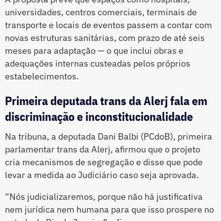
universidades, centros comerciais, terminais de
transporte e locais de eventos passem a contar com
novas estruturas sanitárias, com prazo de até seis
meses para adaptação — o que inclui obras e
adequações internas custeadas pelos próprios
estabelecimentos.
Primeira deputada trans da Alerj fala em
discriminação e inconstitucionalidade
Na tribuna, a deputada Dani Balbi (PCdoB), primeira
parlamentar trans da Alerj, afirmou que o projeto
cria mecanismos de segregação e disse que pode
levar a medida ao Judiciário caso seja aprovada.
“Nós judicializaremos, porque não há justificativa
nem jurídica nem humana para que isso prospere no