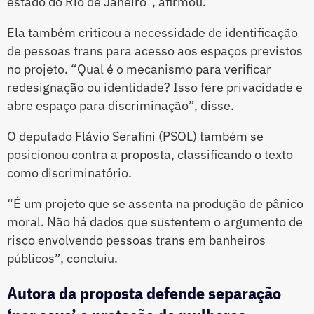
estado do Rio de Janeiro”, afirmou.
Ela também criticou a necessidade de identificação
de pessoas trans para acesso aos espaços previstos
no projeto. “Qual é o mecanismo para verificar
redesignação ou identidade? Isso fere privacidade e
abre espaço para discriminação”, disse.
O deputado Flávio Serafini (PSOL) também se
posicionou contra a proposta, classificando o texto
como discriminatório.
“É um projeto que se assenta na produção de pânico
moral. Não há dados que sustentem o argumento de
risco envolvendo pessoas trans em banheiros
públicos”, concluiu.
Autora da proposta defende separação