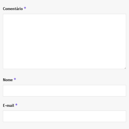
*
Comentário
*
Nome
*
E-mail