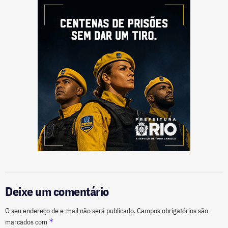
Deixe um comentário
O seu endereço de e-mail não será publicado.
Campos obrigatórios são
*
marcados com