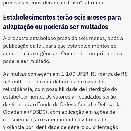
precisa ser considerado no texto”, afirmou.
Estabelecimentos terão seis meses para
adaptação ou poderão ser multados
A proposta estabelece prazo de seis meses, após a
publicação da lei, para que estabelecimentos se
adequem às exigências. Quem não cumprir o prazo
poderá ser multado.
As multas começam em 1.100 UFIR-RJ (cerca de R$
5,4 mil) e podem ser dobradas em caso de
reincidência, com possibilidade de interdição do
estabelecimento. Os valores arrecadados serão
destinados ao Fundo de Defesa Social e Defesa da
Cidadania (FDSDC), com aplicação em ações de
conscientização e atendimento a vítimas de
violência por identidade de gênero ou orientação