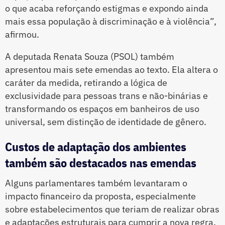
o que acaba reforçando estigmas e expondo ainda
mais essa população à discriminação e à violência”,
afirmou.
A deputada Renata Souza (PSOL) também
apresentou mais sete emendas ao texto. Ela altera o
caráter da medida, retirando a lógica de
exclusividade para pessoas trans e não-binárias e
transformando os espaços em banheiros de uso
universal, sem distinção de identidade de gênero.
Custos de adaptação dos ambientes
também são destacados nas emendas
Alguns parlamentares também levantaram o
impacto financeiro da proposta, especialmente
sobre estabelecimentos que teriam de realizar obras
e adaptações estruturais para cumprir a nova regra.