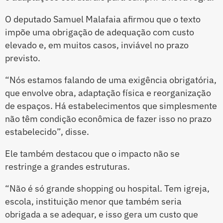
O deputado Samuel Malafaia afirmou que o texto
impõe uma obrigação de adequação com custo
elevado e, em muitos casos, inviável no prazo
previsto.
“Nós estamos falando de uma exigência obrigatória,
que envolve obra, adaptação física e reorganização
de espaços. Há estabelecimentos que simplesmente
não têm condição econômica de fazer isso no prazo
estabelecido”, disse.
Ele também destacou que o impacto não se
restringe a grandes estruturas.
“Não é só grande shopping ou hospital. Tem igreja,
escola, instituição menor que também seria
obrigada a se adequar, e isso gera um custo que