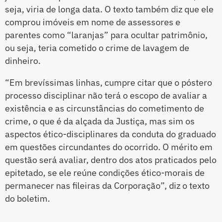
seja, viria de longa data. O texto também diz que ele
comprou imóveis em nome de assessores e
parentes como “laranjas” para ocultar patrimônio,
ou seja, teria cometido o crime de lavagem de
dinheiro.
“Em brevíssimas linhas, cumpre citar que o póstero
processo disciplinar não terá o escopo de avaliar a
existência e as circunstâncias do cometimento de
crime, o que é da alçada da Justiça, mas sim os
aspectos ético-disciplinares da conduta do graduado
em questões circundantes do ocorrido. O mérito em
questão será avaliar, dentro dos atos praticados pelo
epitetado, se ele reúne condições ético-morais de
permanecer nas fileiras da Corporação”, diz o texto
do boletim.