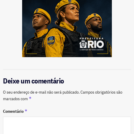
Deixe um comentário
O seu endereço de e-mail não será publicado.
Campos obrigatórios são
*
marcados com
*
Comentário