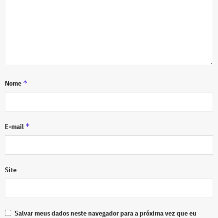
*
Nome
*
E-mail
Site
Salvar meus dados neste navegador para a próxima vez que eu