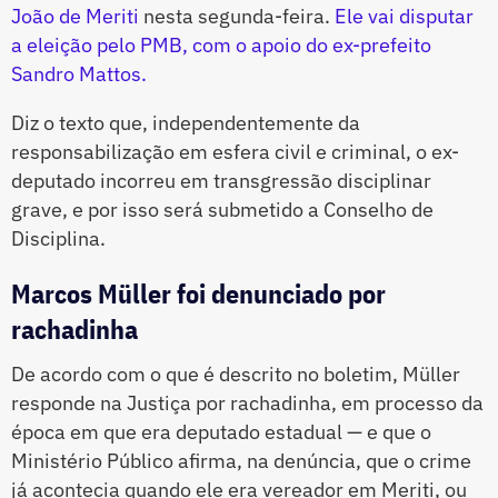
João de Meriti
nesta segunda-feira.
Ele vai disputar
a eleição pelo PMB, com o apoio do ex-prefeito
Sandro Mattos.
Diz o texto que, independentemente da
responsabilização em esfera civil e criminal, o ex-
deputado incorreu em transgressão disciplinar
grave, e por isso será submetido a Conselho de
Disciplina.
Marcos Müller foi denunciado por
rachadinha
De acordo com o que é descrito no boletim, Müller
responde na Justiça por rachadinha, em processo da
época em que era deputado estadual — e que o
Ministério Público afirma, na denúncia, que o crime
já acontecia quando ele era vereador em Meriti, ou