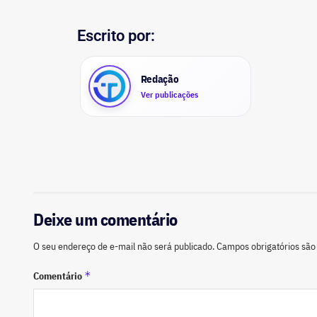
Escrito por:
Redação
Ver publicações
Deixe um comentário
O seu endereço de e-mail não será publicado.
Campos obrigatórios sã
*
Comentário