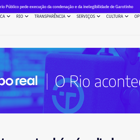
 execução da condenação e da inelegibilidade de Garotinho
ICA
RIO
TRANSPARÊNCIA
SERVIÇOS
CULTURA
OP