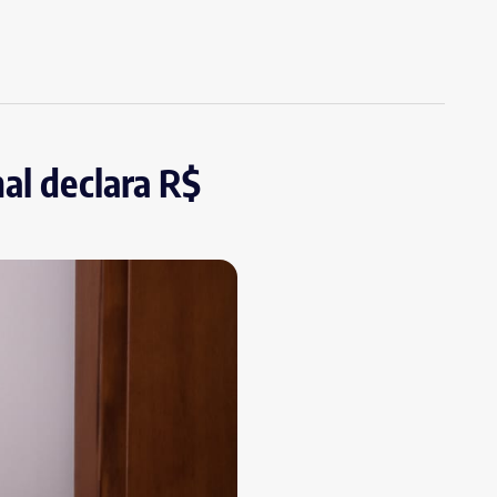
al declara R$