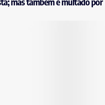
osta; mas também é multado por