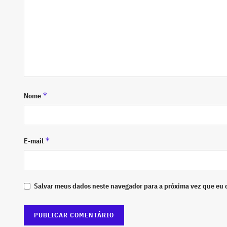
*
Nome
*
E-mail
Salvar meus dados neste navegador para a próxima vez que eu 