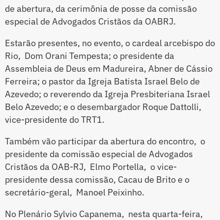
de abertura, da cerimônia de posse da comissão
especial de Advogados Cristãos da OABRJ.
Estarão presentes, no evento, o cardeal arcebispo do
Rio, Dom Orani Tempesta; o presidente da
Assembleia de Deus em Madureira, Abner de Cássio
Ferreira; o pastor da Igreja Batista Israel Belo de
Azevedo; o reverendo da Igreja Presbiteriana Israel
Belo Azevedo; e o desembargador Roque Dattolli,
vice-presidente do TRT1.
Também vão participar da abertura do encontro, o
presidente da comissão especial de Advogados
Cristãos da OAB-RJ, Elmo Portella, o vice-
presidente dessa comissão, Cacau de Brito e o
secretário-geral, Manoel Peixinho.
No Plenário Sylvio Capanema, nesta quarta-feira,