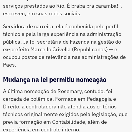
serviços prestados ao Rio. É braba pra caramba!”,
escreveu, em suas redes sociais.
Servidora de carreira, ela é conhecida pelo perfil
técnico e pela larga experiência na administração
pública. Já foi secretária de Fazenda na gestão do
ex-prefeito Marcello Crivella (Republicanos) — e
ocupou postos de relevância nas administrações de
Paes.
Mudança na lei permitiu nomeação
A última nomeação de Rosemary, contudo, foi
cercada de polêmica. Formada em Pedagogia e
Direito, a controladora não atendia aos critérios
técnicos originalmente exigidos pela legislação, que
previa formação em Contabilidade, além de
experiência em controle interno.