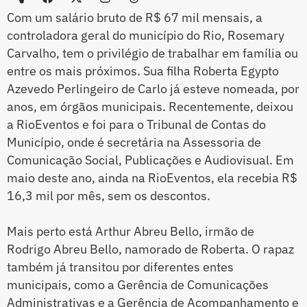
Com um salário bruto de R$ 67 mil mensais, a
controladora geral do município do Rio, Rosemary
Carvalho, tem o privilégio de trabalhar em família ou
entre os mais próximos. Sua filha Roberta Egypto
Azevedo Perlingeiro de Carlo já esteve nomeada, por
anos, em órgãos municipais. Recentemente, deixou
a RioEventos e foi para o Tribunal de Contas do
Município, onde é secretária na Assessoria de
Comunicação Social, Publicações e Audiovisual. Em
maio deste ano, ainda na RioEventos, ela recebia R$
16,3 mil por mês, sem os descontos.
Mais perto está Arthur Abreu Bello, irmão de
Rodrigo Abreu Bello, namorado de Roberta. O rapaz
também já transitou por diferentes entes
municipais, como a Gerência de Comunicações
Administrativas e a Gerência de Acompanhamento e