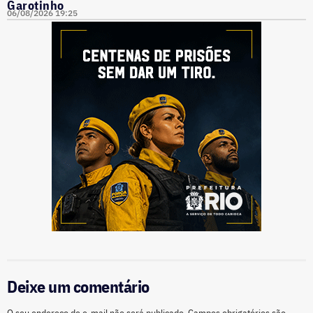
Garotinho
06/08/2026 19:25
Deixe um comentário