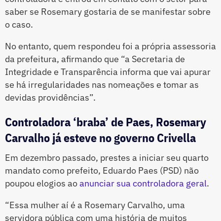
saber se Rosemary gostaria de se manifestar sobre
o caso.
No entanto, quem respondeu foi a própria assessoria
da prefeitura, afirmando que “a Secretaria de
Integridade e Transparência informa que vai apurar
se há irregularidades nas nomeações e tomar as
devidas providências”.
Controladora ‘braba’ de Paes, Rosemary
Carvalho já esteve no governo Crivella
Em dezembro passado, prestes a iniciar seu quarto
mandato como prefeito, Eduardo Paes (PSD) não
poupou elogios ao
anunciar sua controladora geral
.
“Essa mulher aí é a Rosemary Carvalho, uma
servidora pública com uma história de muitos