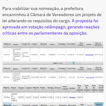
Para viabilizar sua nomeação, a prefeitura
encaminhou à Câmara de Vereadores um projeto de
lei alterando os requisitos do cargo.
A proposta foi
aprovada em votação relâmpago, gerando reações
críticas entre os parlamentares da oposição
.