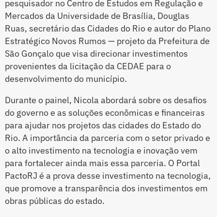
pesquisador no Centro de Estudos em Regulação e
Mercados da Universidade de Brasília, Douglas
Ruas, secretário das Cidades do Rio e autor do Plano
Estratégico Novos Rumos — projeto da Prefeitura de
São Gonçalo que visa direcionar investimentos
provenientes da licitação da CEDAE para o
desenvolvimento do município.
Durante o painel, Nicola abordará sobre os desafios
do governo e as soluções econômicas e financeiras
para ajudar nos projetos das cidades do Estado do
Rio. A importância da parceria com o setor privado e
o alto investimento na tecnologia e inovação vem
para fortalecer ainda mais essa parceria. O Portal
PactoRJ é a prova desse investimento na tecnologia,
que promove a transparência dos investimentos em
obras públicas do estado.