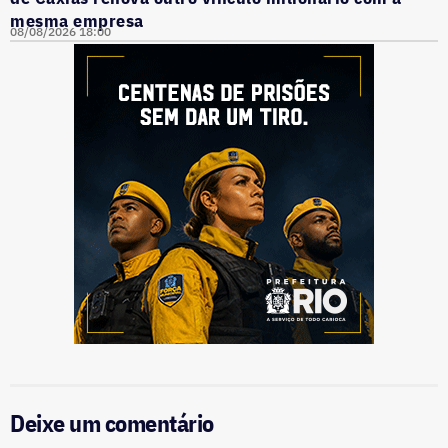
mesma empresa
08/08/2026 18:00
Deixe um comentário