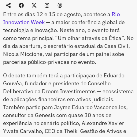
Entre os dias 12 e 15 de agosto, acontece a
Rio
Innovation Week
— a maior conferência global de
tecnologia e inovação. Neste ano, o evento terá
como tema principal “Um olhar através da Ética”. No
dia da abertura, o secretário estadual da Casa Civil,
Nicola Miccione, vai participar de um painel sobe
parcerias público-privadas no evento.
O debate também terá a participação de Eduardo
Gouvêa, fundador e presidente do Conselho
Deliberativo da Droom Investimentos — ecossistema
de aplicações financeiras em ativos judiciais.
Também participam Jayme Eduardo Vasconcellos,
consultor da Genesis com quase 30 anos de
experiência no cenário político, Alexandre Xavier
Ywata Carvalho, CEO da Theiki Gestão de Ativos e