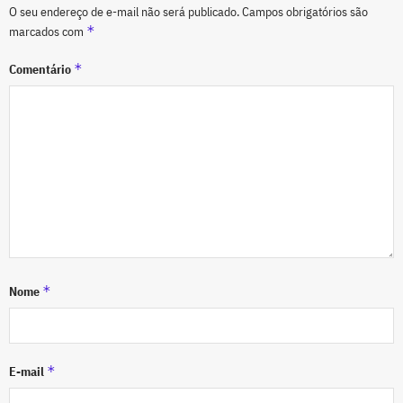
O seu endereço de e-mail não será publicado.
Campos obrigatórios são
*
marcados com
*
Comentário
*
Nome
*
E-mail