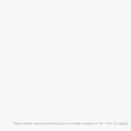
Painel vai falar sobre as parcerias público-privadas no estado do Rio - Foto: Divulgação