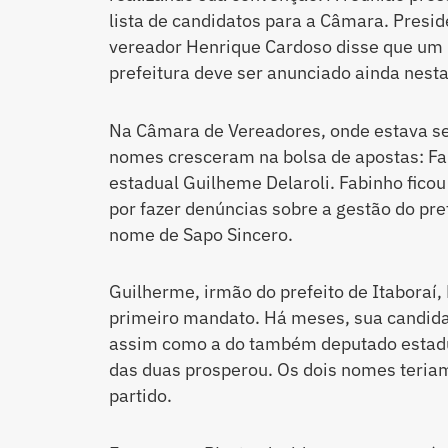
lista de candidatos para a Câmara. Presid
vereador Henrique Cardoso disse que um 
prefeitura deve ser anunciado ainda nesta
Na Câmara de Vereadores, onde estava se
nomes cresceram na bolsa de apostas: Fa
estadual Guilheme Delaroli. Fabinho ficou
por fazer denúncias sobre a gestão do pre
nome de Sapo Sincero.
Guilherme, irmão do prefeito de Itaboraí, 
primeiro mandato. Há meses, sua candida
assim como a do também deputado estadu
das duas prosperou. Os dois nomes teriam
partido.